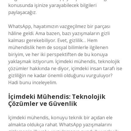
konusunda işinize yarayabilecek bilgileri
paylaşacağız.
WhatsApp, hayatımızın vazgeçilmez bir parçası
hâline geldi. Ama bazen, bazı yazışmaların gizli
kalması gerekebiliyor. Evet, gizlilik… Hem
mühendislik hem de sosyal bilimlerle ilgilenen
biriyim, ve her iki perspektiften de bu konuya
yaklaşmak istiyorum. İçimdeki mühendis, teknolojik
çözümler hakkında ne diyor, içimdeki insan tarafı ise
gizliliğin ne kadar önemli olduğunu vurguluyor?
Hadi bunu inceleyelim.
İçimdeki Mühendis: Teknolojik
Çözümler ve Güvenlik
İçimdeki mühendis, konuyu teknik bir açıdan ele
almakta oldukça rahat. WhatsApp yazışmalarını