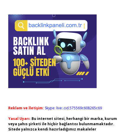
Reklam ve İletişim:
Skype: live:.cid.575569c608265c69
Yasal Uyarı:
Bu internet sitesi, herhangi bir marka, kurum
veya şahıs şirketi ile hiçbir bağlantısı bulunmamaktadır.
Sitede yalnızca kendi hazırladığımız makaleler