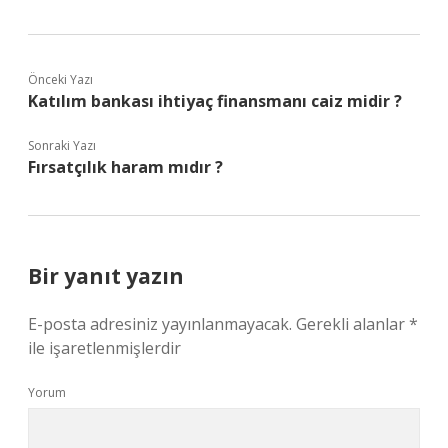
Önceki Yazı
Katılım bankası ihtiyaç finansmanı caiz midir ?
Sonraki Yazı
Fırsatçılık haram mıdır ?
Bir yanıt yazın
E-posta adresiniz yayınlanmayacak.
Gerekli alanlar
*
ile işaretlenmişlerdir
Yorum