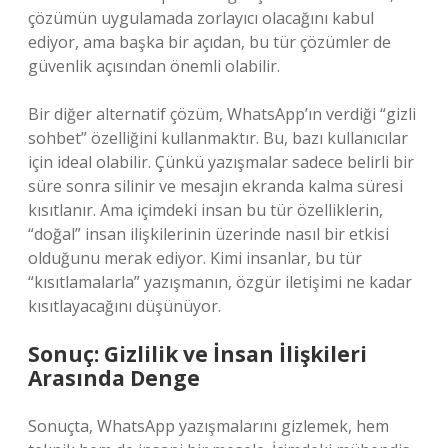
çözümün uygulamada zorlayıcı olacağını kabul
ediyor, ama başka bir açıdan, bu tür çözümler de
güvenlik açısından önemli olabilir.
Bir diğer alternatif çözüm, WhatsApp’ın verdiği “gizli
sohbet” özelliğini kullanmaktır. Bu, bazı kullanıcılar
için ideal olabilir. Çünkü yazışmalar sadece belirli bir
süre sonra silinir ve mesajın ekranda kalma süresi
kısıtlanır. Ama içimdeki insan bu tür özelliklerin,
“doğal” insan ilişkilerinin üzerinde nasıl bir etkisi
olduğunu merak ediyor. Kimi insanlar, bu tür
“kısıtlamalarla” yazışmanın, özgür iletişimi ne kadar
kısıtlayacağını düşünüyor.
Sonuç: Gizlilik ve İnsan İlişkileri
Arasında Denge
Sonuçta, WhatsApp yazışmalarını gizlemek, hem