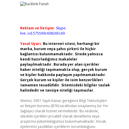
Reklam ve İletişim:
Skype:
live:.cid.575569c608265c69
Yasal Uyarı:
Bu internet sitesi, herhangi bir
marka, kurum veya şahıs şirketi ile hiçbir
bağlantısı bulunmamaktadır. Sitede yalnızca
kendi hazırladığımız makaleler
paylaşılmaktadır. Burada yer alan içerikler
haber niteliği taşımamakta olup, gerçek kurum
ve kişiler hakkında paylaşım yapılmamaktadır.
Gerçek kurum ve kişiler ile isim benzerlikleri
tamamen tesadüfidir. Sitemizdeki bilgiler taslak
halindedir ve tavsiye niteliği taşımazlar.
Sitemiz, 5651 Sayılı Kanun gereğince Bilgi Teknolojileri
ve İletişim Kurumu (BTK) tarafından onaylanmış bir Yer
Sağlayıcı olarak hizmet vermektedir. Bu nedenle,
sitedeki içerikleri proaktif olarak denetleme veya
araştırma yükümlülüğümüz bulunmamaktadır. Ancak,
üyelerimiz yazdıkları içeriklerin sorumluluğunu