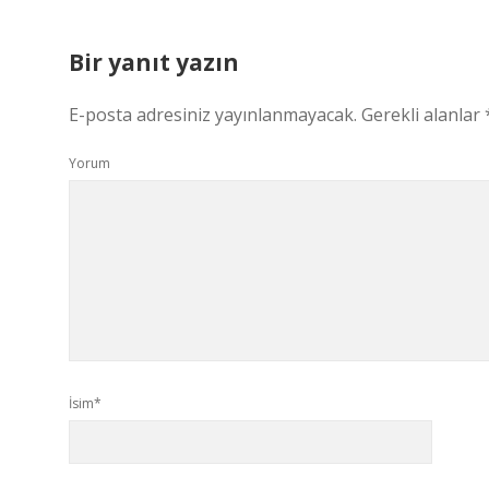
Bir yanıt yazın
E-posta adresiniz yayınlanmayacak.
Gerekli alanlar
Yorum
İsim*