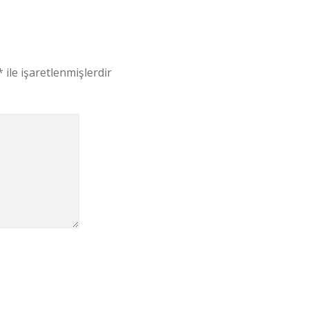
*
ile işaretlenmişlerdir