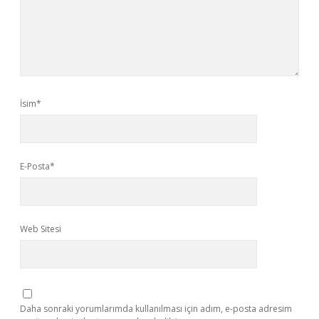
İsim*
E-Posta*
Web Sitesi
Daha sonraki yorumlarımda kullanılması için adım, e-posta adresim