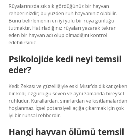
Rüyalarınızda sık sık gördüğünüz bir hayvan
rehberinizdir; bu yüzden ruh hayvanınız olabilir.
Bunu belirlemenin en iyi yolu bir rüya günlüğü
tutmaktır. Hatırladığınız rüyaları yazarak tekrar
eden bir hayvan adı olup olmadığını kontrol
edebilirsiniz.
Psikolojide kedi neyi temsil
eder?
Kedi: Zekası ve güzelliğiyle eski Mısır’da dikkat çeken
bir kedi; özgürlüğü seven ve aynı zamanda bireysel
ruhludur. Kurallardan, sınırlardan ve kısıtlamalardan
hoşlanmaz. İçsel potansiyeli açığa çıkarmak için çok
iyi bir ruhsal rehberdir.
Hangi hayvan ölümü temsil