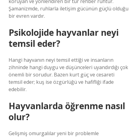
koruyan ve yönlendiren bir tür rehber ruhtur.
Şamanizmde, ruhlarla iletişim gücünün güçlü olduğu
bir evren vardır.
Psikolojide hayvanlar neyi
temsil eder?
Hangi hayvanın neyi temsil ettiği ve insanların
zihninde hangi duygu ve düşünceleri uyandırdığı çok
önemli bir sorudur. Bazen kurt güç ve cesareti
temsil eder; kuş ise özgürlüğü ve hafifliği ifade
edebilir.
Hayvanlarda öğrenme nasıl
olur?
Gelişmiş omurgalılar yeni bir problemle