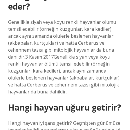
eder?
Genellikle siyah veya koyu renkli hayvanlar ölümü
temsil edebilir (örneğin kuzgunlar, kara kediler),
ancak aynı zamanda ölülerle beslenen hayvanlar
(akbabalar, kurtçuklar) ve hatta Cerberus ve
cehennem tazısı gibi mitolojik hayvanlar da buna
dahildir.3 Kasım 2017Genellikle siyah veya koyu
renkli hayvanlar ölümü temsil edebilir (örneğin
kuzgunlar, kara kediler), ancak aynı zamanda
ölülerle beslenen hayvanlar (akbabalar, kurtçuklar)
ve hatta Cerberus ve cehennem tazısı gibi mitolojik
hayvanlar da buna dahildir.
Hangi hayvan uğuru getirir?
Hangi hayvan iyi şans getirir? Geçmişten günümüze