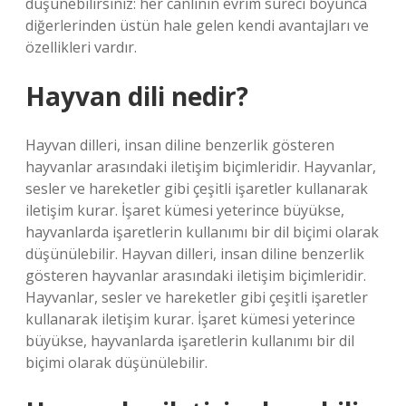
düşünebilirsiniz: her canlının evrim süreci boyunca
diğerlerinden üstün hale gelen kendi avantajları ve
özellikleri vardır.
Hayvan dili nedir?
Hayvan dilleri, insan diline benzerlik gösteren
hayvanlar arasındaki iletişim biçimleridir. Hayvanlar,
sesler ve hareketler gibi çeşitli işaretler kullanarak
iletişim kurar. İşaret kümesi yeterince büyükse,
hayvanlarda işaretlerin kullanımı bir dil biçimi olarak
düşünülebilir. Hayvan dilleri, insan diline benzerlik
gösteren hayvanlar arasındaki iletişim biçimleridir.
Hayvanlar, sesler ve hareketler gibi çeşitli işaretler
kullanarak iletişim kurar. İşaret kümesi yeterince
büyükse, hayvanlarda işaretlerin kullanımı bir dil
biçimi olarak düşünülebilir.