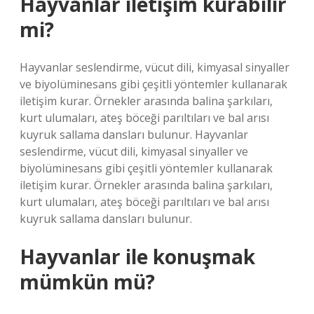
Hayvanlar iletişim kurabilir
mi?
Hayvanlar seslendirme, vücut dili, kimyasal sinyaller
ve biyolüminesans gibi çeşitli yöntemler kullanarak
iletişim kurar. Örnekler arasında balina şarkıları,
kurt ulumaları, ateş böceği parıltıları ve bal arısı
kuyruk sallama dansları bulunur. Hayvanlar
seslendirme, vücut dili, kimyasal sinyaller ve
biyolüminesans gibi çeşitli yöntemler kullanarak
iletişim kurar. Örnekler arasında balina şarkıları,
kurt ulumaları, ateş böceği parıltıları ve bal arısı
kuyruk sallama dansları bulunur.
Hayvanlar ile konuşmak
mümkün mü?