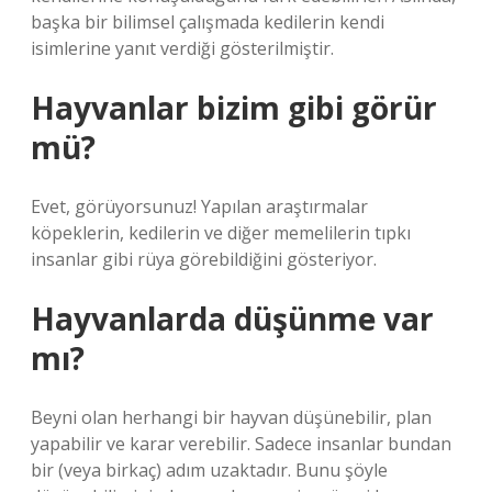
başka bir bilimsel çalışmada kedilerin kendi
isimlerine yanıt verdiği gösterilmiştir.
Hayvanlar bizim gibi görür
mü?
Evet, görüyorsunuz! Yapılan araştırmalar
köpeklerin, kedilerin ve diğer memelilerin tıpkı
insanlar gibi rüya görebildiğini gösteriyor.
Hayvanlarda düşünme var
mı?
Beyni olan herhangi bir hayvan düşünebilir, plan
yapabilir ve karar verebilir. Sadece insanlar bundan
bir (veya birkaç) adım uzaktadır. Bunu şöyle