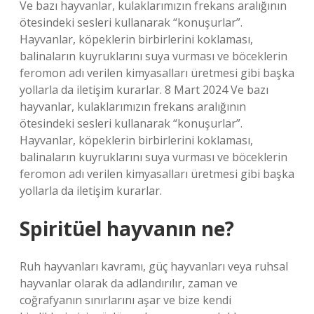
Ve bazı hayvanlar, kulaklarımızın frekans aralığının
ötesindeki sesleri kullanarak “konuşurlar”.
Hayvanlar, köpeklerin birbirlerini koklaması,
balinaların kuyruklarını suya vurması ve böceklerin
feromon adı verilen kimyasalları üretmesi gibi başka
yollarla da iletişim kurarlar. 8 Mart 2024 Ve bazı
hayvanlar, kulaklarımızın frekans aralığının
ötesindeki sesleri kullanarak “konuşurlar”.
Hayvanlar, köpeklerin birbirlerini koklaması,
balinaların kuyruklarını suya vurması ve böceklerin
feromon adı verilen kimyasalları üretmesi gibi başka
yollarla da iletişim kurarlar.
Spiritüel hayvanın ne?
Ruh hayvanları kavramı, güç hayvanları veya ruhsal
hayvanlar olarak da adlandırılır, zaman ve
coğrafyanın sınırlarını aşar ve bize kendi