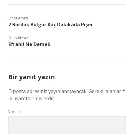
Önceki Yazı
2 Bardak Bulgur Kaç Dakikada Pişer
Sonraki Yazı
Efrahil Ne Demek
Bir yanıt yazın
E-posta adresiniz yayınlanmayacak.
Gerekli alanlar
*
ile işaretlenmişlerdir
Yorum