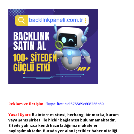
Reklam ve İletişim:
Skype: live:.cid.575569c608265c69
Yasal Uyarı:
Bu internet sitesi, herhangi bir marka, kurum
veya şahıs şirketi ile hiçbir bağlantısı bulunmamaktadır.
Sitede yalnızca kendi hazırladığımız makaleler
paylaşılmaktadır. Burada yer alan içerikler haber niteliği