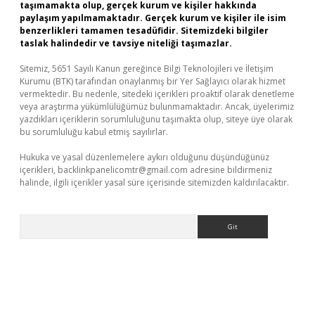
taşımamakta olup, gerçek kurum ve kişiler hakkında
paylaşım yapılmamaktadır. Gerçek kurum ve kişiler ile isim
benzerlikleri tamamen tesadüfidir. Sitemizdeki bilgiler
taslak halindedir ve tavsiye niteliği taşımazlar.
Sitemiz, 5651 Sayılı Kanun gereğince Bilgi Teknolojileri ve İletişim
Kurumu (BTK) tarafından onaylanmış bir Yer Sağlayıcı olarak hizmet
vermektedir. Bu nedenle, sitedeki içerikleri proaktif olarak denetleme
veya araştırma yükümlülüğümüz bulunmamaktadır. Ancak, üyelerimiz
yazdıkları içeriklerin sorumluluğunu taşımakta olup, siteye üye olarak
bu sorumluluğu kabul etmiş sayılırlar.
Hukuka ve yasal düzenlemelere aykırı olduğunu düşündüğünüz
içerikleri,
backlinkpanelicomtr@gmail.com
adresine bildirmeniz
halinde, ilgili içerikler yasal süre içerisinde sitemizden kaldırılacaktır.
Arama