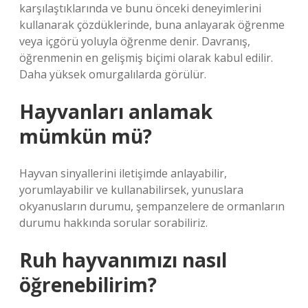
karşılaştıklarında ve bunu önceki deneyimlerini
kullanarak çözdüklerinde, buna anlayarak öğrenme
veya içgörü yoluyla öğrenme denir. Davranış,
öğrenmenin en gelişmiş biçimi olarak kabul edilir.
Daha yüksek omurgalılarda görülür.
Hayvanları anlamak
mümkün mü?
Hayvan sinyallerini iletişimde anlayabilir,
yorumlayabilir ve kullanabilirsek, yunuslara
okyanusların durumu, şempanzelere de ormanların
durumu hakkında sorular sorabiliriz.
Ruh hayvanımızı nasıl
öğrenebilirim?