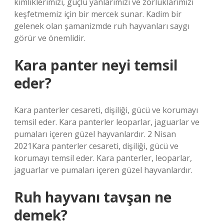
kimliklerimizi, güçlü yanlarımızı ve zorluklarımızı
keşfetmemiz için bir mercek sunar. Kadim bir
gelenek olan şamanizmde ruh hayvanları saygı
görür ve önemlidir.
Kara panter neyi temsil
eder?
Kara panterler cesareti, dişiliği, gücü ve korumayı
temsil eder. Kara panterler leoparlar, jaguarlar ve
pumaları içeren güzel hayvanlardır. 2 Nisan
2021Kara panterler cesareti, dişiliği, gücü ve
korumayı temsil eder. Kara panterler, leoparlar,
jaguarlar ve pumaları içeren güzel hayvanlardır.
Ruh hayvanı tavşan ne
demek?