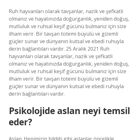
Ruh hayvanları olarak tavşanlar, nazik ve şefkatli
olmanız ve hayatınızda doğurganlık, yeniden doğuş,
mutluluk ve ruhsal keşif gücünü bulmanız için size
ilham verir. Bir tavşan totemi büyülü ve gizemli
güçler sunar ve dünyanın kutsal ve ebedi ruhuyla
derin bağlantıları vardır. 25 Aralık 2021 Ruh
hayvanları olarak tavşanlar, nazik ve şefkatli
olmanız ve hayatınızda doğurganlık, yeniden doğuş,
mutluluk ve ruhsal keşif gücünü bulmanız için size
ilham verir. Bir tavşan totemi büyülü ve gizemli
güçler sunar ve dünyanın kutsal ve ebedi ruhuyla
derin bağlantıları vardır.
Psikolojide aslan neyi temsil
eder?
Aslan: Hepimizin bildiği gibi aslanlar öncelikle