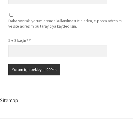
Daha sonraki yorumlarımda kullanılması için adım, e-posta adresim
ve site adresim bu tarayıcıya kaydedilsin.
5 + 3 kaçtır?
*
Sitemap