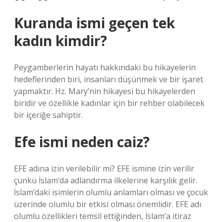
Kuranda ismi geçen tek
kadın kimdir?
Peygamberlerin hayatı hakkındaki bu hikayelerin
hedeflerinden biri, insanları düşünmek ve bir işaret
yapmaktır. Hz. Mary’nin hikayesi bu hikayelerden
biridir ve özellikle kadınlar için bir rehber olabilecek
bir içeriğe sahiptir.
Efe ismi neden caiz?
EFE adına izin verilebilir mi? EFE ismine izin verilir
çünkü İslam’da adlandırma ilkelerine karşılık gelir.
İslam’daki isimlerin olumlu anlamları olması ve çocuk
üzerinde olumlu bir etkisi olması önemlidir. EFE adı
olumlu özellikleri temsil ettiğinden, İslam’a itiraz