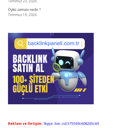
Temmuz 23, 2026
Öykü zamanı nedir ?
Temmuz 19, 2026
Reklam ve İletişim:
Skype: live:.cid.575569c608265c69