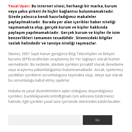
Yasal Uyarı:
Bu internet sitesi, herhangi bir marka, kurum
veya şahıs şirketi ile hiçbir bağlantısı bulunmamaktadır.
Sitede yalnızca kendi hazırladığımız makaleler
paylaşılmaktadır. Burada yer alan içerikler haber niteliği
taşımamakta olup, gerçek kurum ve kişiler hakkında
paylaşım yapılmamaktadır. Gerçek kurum ve kişiler ile isim
benzerlikleri tamamen tesadüfidir. Sitemizdeki bilgiler
taslak halindedir ve tavsiye niteliği taşımazlar.
Sitemiz, 5651 Sayılı Kanun gereğince Bilgi Teknolojileri ve İletişim
Kurumu (BTK) tarafından onaylanmış bir Yer Sağlayıcı olarak hizmet
vermektedir. Bu nedenle, sitedeki içerikleri proaktif olarak denetleme
veya araştırma yükümlülüğümüz bulunmamaktadır. Ancak, üyelerimiz
yazdıkları içeriklerin sorumluluğunu taşımakta olup, siteye üye olarak
bu sorumluluğu kabul etmiş sayılırlar.
Hukuka ve yasal düzenlemelere aykırı olduğunu düşündüğünüz
içerikleri,
backlinkpanelicomtr@gmail.com
adresine bildirmeniz
halinde, ilgili içerikler yasal süre içerisinde sitemizden kaldırılacaktır.
Arama