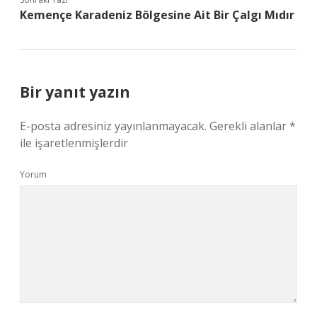
Kemençe Karadeniz Bölgesine Ait Bir Çalgı Mıdır
Bir yanıt yazın
E-posta adresiniz yayınlanmayacak.
Gerekli alanlar
*
ile işaretlenmişlerdir
Yorum