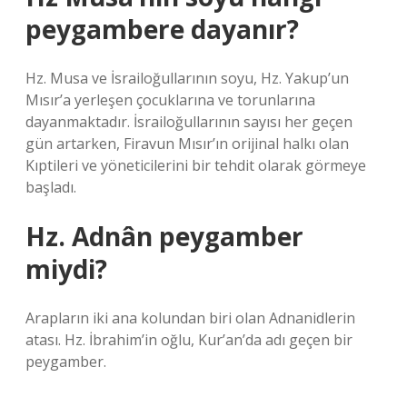
peygambere dayanır?
Hz. Musa ve İsrailoğullarının soyu, Hz. Yakup’un
Mısır’a yerleşen çocuklarına ve torunlarına
dayanmaktadır. İsrailoğullarının sayısı her geçen
gün artarken, Firavun Mısır’ın orijinal halkı olan
Kıptileri ve yöneticilerini bir tehdit olarak görmeye
başladı.
Hz. Adnân peygamber
miydi?
Arapların iki ana kolundan biri olan Adnanidlerin
atası. Hz. İbrahim’in oğlu, Kur’an’da adı geçen bir
peygamber.