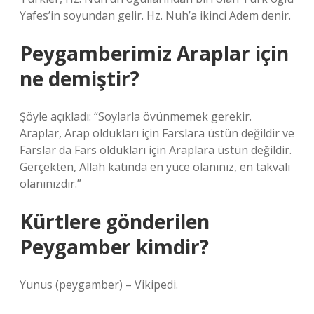
Yafes’in soyundan gelir. Hz. Nuh’a ikinci Adem denir.
Peygamberimiz Araplar için
ne demiştir?
Şöyle açıkladı: “Soylarla övünmemek gerekir.
Araplar, Arap oldukları için Farslara üstün değildir ve
Farslar da Fars oldukları için Araplara üstün değildir.
Gerçekten, Allah katında en yüce olanınız, en takvalı
olanınızdır.”
Kürtlere gönderilen
Peygamber kimdir?
Yunus (peygamber) – Vikipedi.