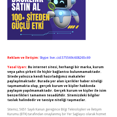
Reklam ve İletişim:
Skype: live:.cid.575569c608265c69
Yasal Uyarı:
Bu internet sitesi, herhangi bir marka, kurum
veya şahıs şirketi ile hiçbir bağlantısı bulunmamaktadır.
Sitede yalnızca kendi hazırladığımız makaleler
paylaşılmaktadır. Burada yer alan içerikler haber niteliği
taşımamakta olup, gerçek kurum ve kişiler hakkında
paylaşım yapılmamaktadır. Gerçek kurum ve kişiler ile isim
benzerlikleri tamamen tesadüfidir. Sitemizdeki bilgiler
taslak halindedir ve tavsiye niteliği taşımazlar.
Sitemiz, 5651 Sayılı Kanun gereğince Bilgi Teknolojileri ve İletişim
Kurumu (BTK) tarafından onaylanmış bir Yer Sağlayıcı olarak hizmet