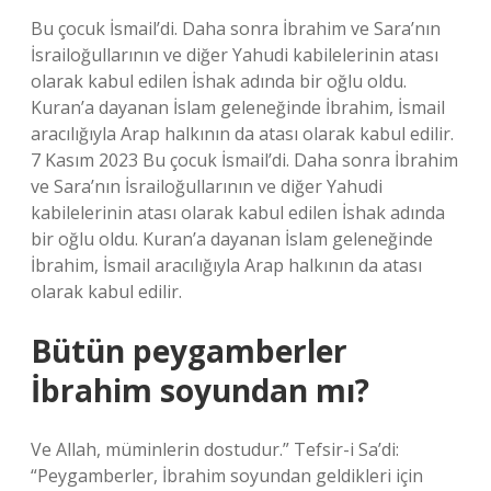
Bu çocuk İsmail’di. Daha sonra İbrahim ve Sara’nın
İsrailoğullarının ve diğer Yahudi kabilelerinin atası
olarak kabul edilen İshak adında bir oğlu oldu.
Kuran’a dayanan İslam geleneğinde İbrahim, İsmail
aracılığıyla Arap halkının da atası olarak kabul edilir.
7 Kasım 2023 Bu çocuk İsmail’di. Daha sonra İbrahim
ve Sara’nın İsrailoğullarının ve diğer Yahudi
kabilelerinin atası olarak kabul edilen İshak adında
bir oğlu oldu. Kuran’a dayanan İslam geleneğinde
İbrahim, İsmail aracılığıyla Arap halkının da atası
olarak kabul edilir.
Bütün peygamberler
İbrahim soyundan mı?
Ve Allah, müminlerin dostudur.” Tefsir-i Sa’di:
“Peygamberler, İbrahim soyundan geldikleri için