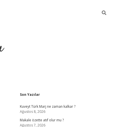
u
Sidebar
Son Yazılar
ilbet casino
betexper yeni giriş
Kuveyt Türk Marj ne zaman kalkar ?
Ağustos 8, 2026
Makale özette atıf olur mu ?
Ağustos 7, 2026