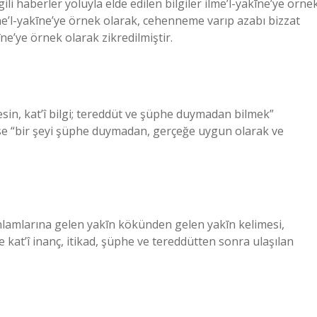
gili haberler yoluyla elde edilen bilgiler ilme’l-yakīne’ye örne
yne’l-yakīne’ye örnek olarak, cehenneme varıp azabı bizzat
e’ye örnek olarak zikredilmiştir.
esin, kat’î bilgi; tereddüt ve şüphe duymadan bilmek”
 ise “bir şeyi şüphe duymadan, gerçeğe uygun olarak ve
nlamlarına gelen yakīn kökünden gelen yakīn kelimesi,
kat’î inanç, itikad, şüphe ve tereddütten sonra ulaşılan