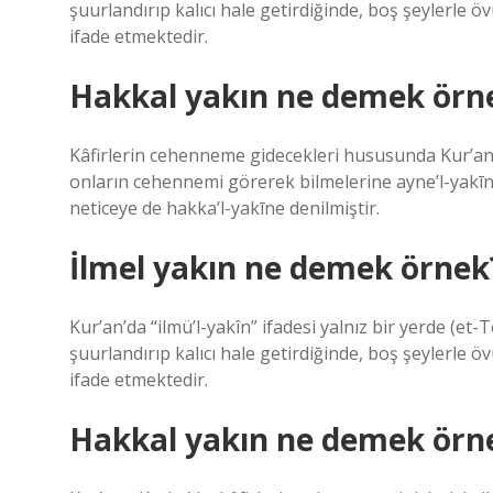
şuurlandırıp kalıcı hale getirdiğinde, boş şeylerle 
ifade etmektedir.
Hakkal yakın ne demek örn
Kâfirlerin cehenneme gidecekleri hususunda Kur’an’da
onların cehennemi görerek bilmelerine ayne’l-yakīne
neticeye de hakka’l-yakīne denilmiştir.
İlmel yakın ne demek örnek
Kur’an’da “ilmü’l-yakîn” ifadesi yalnız bir yerde (et
şuurlandırıp kalıcı hale getirdiğinde, boş şeylerle 
ifade etmektedir.
Hakkal yakın ne demek örn