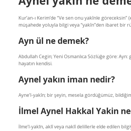
Aynel yakîn ne dem
Kur’an-ı Kerim’de “Ve sen onu yakînle göreceksin” (
müşahede yoluyla bilgi veya “yakîn”den ibaret bir r
Ayn ül ne demek?
Abdullah Cegin; Yeni Osmanlıca Sözlüğe göre: Ayn: g
hayatın kendisi.
Aynel yakın iman nedir?
Ayne’l-yakîn; bir şeyin, mesela gördüğümüz, bildiğimi
İlmel Aynel Hakkal Yakin n
İlme’l-yakīn, aklî veya naklî delillerle elde edilen bil