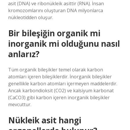
asit (DNA) ve ribonükleik asittir (RNA). İnsan
kromozomlarını oluşturan DNA milyonlarca
nükleotidden oluşur.
Bir bileşiğin organik mi
inorganik mi olduğunu nasıl
anlarız?
Tüm organik bileşikler temel olarak karbon
atomları içeren bileşiklerdir. İnorganik bileşikler
genellikle karbon atomları içermeyen maddelerdir.
Ancak karbondioksit (CO2) ve kalsiyum karbonat
(CaCO3) gibi karbon içeren inorganik bileşikler
mevcuttur.
Nükleik asit hangi