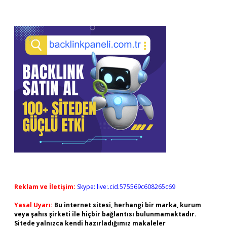
Reklam ve İletişim:
Skype: live:.cid.575569c608265c69
Yasal Uyarı:
Bu internet sitesi, herhangi bir marka, kurum
veya şahıs şirketi ile hiçbir bağlantısı bulunmamaktadır.
Sitede yalnızca kendi hazırladığımız makaleler