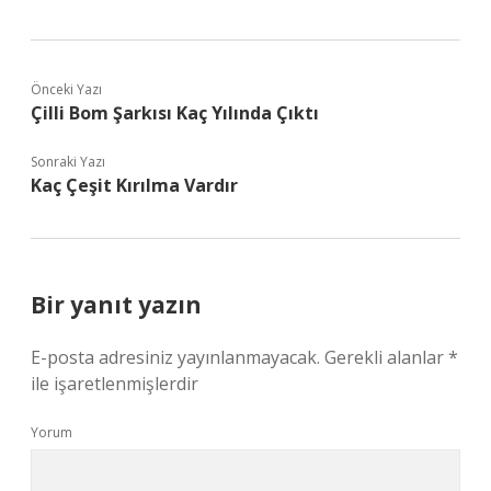
Önceki Yazı
Çilli Bom Şarkısı Kaç Yılında Çıktı
Sonraki Yazı
Kaç Çeşit Kırılma Vardır
Bir yanıt yazın
E-posta adresiniz yayınlanmayacak.
Gerekli alanlar
*
ile işaretlenmişlerdir
Yorum