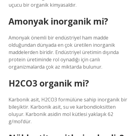
uçucu bir organik kimyasaldır.
Amonyak inorganik mi?
Amonyak önemli bir endüstriyel ham madde
olduğundan dünyada en çok üretilen inorganik
maddelerden biridir. Endüstriyel üretimin dışında
protein üretiminde rol oynadığı için canlı
organizmalarda çok az miktarda bulunur.
H2CO3 organik mi?
Karbonik asit, H2CO3 formülüne sahip inorganik bir
bileşiktir. Karbonik asit, su ve karbondioksitten
oluşur. Karbonik asidin mol kütlesi yaklaşık 62
g/mol’dür.