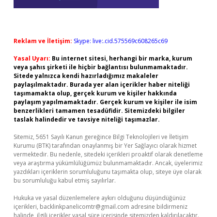
Reklam ve İletişim:
Skype: live:.cid.575569c608265c69
Yasal Uyarı:
Bu internet sitesi, herhangi bir marka, kurum
veya şahıs şirketi ile hiçbir bağlantısı bulunmamaktadır.
Sitede yalnızca kendi hazırladığımız makaleler
paylaşılmaktadır. Burada yer alan içerikler haber niteliği
taşımamakta olup, gerçek kurum ve kişiler hakkında
paylaşım yapılmamaktadır. Gerçek kurum ve kişiler ile isim
benzerlikleri tamamen tesadüfidir. Sitemizdeki bilgiler
taslak halindedir ve tavsiye niteliği taşımazlar.
Sitemiz, 5651 Sayılı Kanun gereğince Bilgi Teknolojileri ve İletişim
Kurumu (BTK) tarafından onaylanmış bir Yer Sağlayıcı olarak hizmet
vermektedir. Bu nedenle, sitedeki içerikleri proaktif olarak denetleme
veya araştırma yükümlülüğümüz bulunmamaktadır. Ancak, üyelerimiz
yazdıkları içeriklerin sorumluluğunu taşımakta olup, siteye üye olarak
bu sorumluluğu kabul etmiş sayılırlar.
Hukuka ve yasal düzenlemelere aykırı olduğunu düşündüğünüz
içerikleri,
backlinkpanelicomtr@gmail.com
adresine bildirmeniz
halinde, ilgili içerikler yasal süre içerisinde sitemizden kaldırılacaktır.