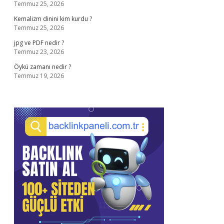
Temmuz 25, 2026
Kemalizm dinini kim kurdu ?
Temmuz 25, 2026
jpg ve PDF nedir ?
Temmuz 23, 2026
Öykü zamanı nedir ?
Temmuz 19, 2026