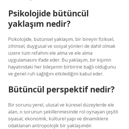
Psikolojide bütüncül
yaklaşım nedir?
Psikolojide, bütünsel yaklaşım, bir bireyin fiziksel,
zihinsel, duygusal ve sosyal yönleri de dahil olmak
üzere tüm refahını ele alma ve ele alma
uygulamasını ifade eder. Bu yaklaşım, bir kişinin
hayatındaki her bileşenin birbirine bağlı olduğunu
ve genel ruh sağlığını etkilediğini kabul eder.
Bütüncül perspektif nedir?
Bir sorunu yerel, ulusal ve küresel düzeylerde ele
alan, o sorunun şekillenmesinde rol oynayan çeşitli
siyasal, ekonomik, kültürel yapı ve dinamiklere
odaklanan antropolojik bir yaklaşımdır.