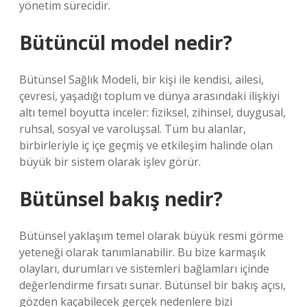
yönetim sürecidir.
Bütüncül model nedir?
Bütünsel Sağlık Modeli, bir kişi ile kendisi, ailesi,
çevresi, yaşadığı toplum ve dünya arasındaki ilişkiyi
altı temel boyutta inceler: fiziksel, zihinsel, duygusal,
ruhsal, sosyal ve varoluşsal. Tüm bu alanlar,
birbirleriyle iç içe geçmiş ve etkileşim halinde olan
büyük bir sistem olarak işlev görür.
Bütünsel bakış nedir?
Bütünsel yaklaşım temel olarak büyük resmi görme
yeteneği olarak tanımlanabilir. Bu bize karmaşık
olayları, durumları ve sistemleri bağlamları içinde
değerlendirme fırsatı sunar. Bütünsel bir bakış açısı,
gözden kaçabilecek gerçek nedenlere bizi