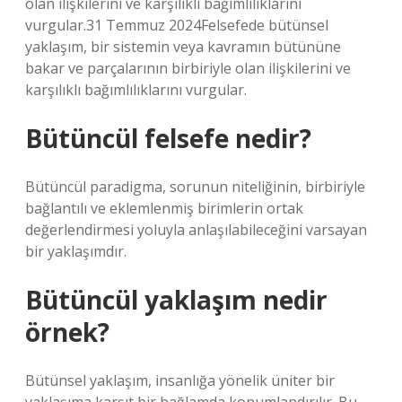
olan ilişkilerini ve karşılıklı bağımlılıklarını
vurgular.31 Temmuz 2024Felsefede bütünsel
yaklaşım, bir sistemin veya kavramın bütününe
bakar ve parçalarının birbiriyle olan ilişkilerini ve
karşılıklı bağımlılıklarını vurgular.
Bütüncül felsefe nedir?
Bütüncül paradigma, sorunun niteliğinin, birbiriyle
bağlantılı ve eklemlenmiş birimlerin ortak
değerlendirmesi yoluyla anlaşılabileceğini varsayan
bir yaklaşımdır.
Bütüncül yaklaşım nedir
örnek?
Bütünsel yaklaşım, insanlığa yönelik üniter bir