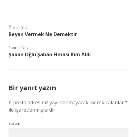
Önceki Yazı
Beyan Vermek Ne Demektir
Sonraki Yazı
Şaban Oğlu Şaban Elması Kim Aldı
Bir yanıt yazın
E-posta adresiniz yayınlanmayacak.
Gerekli alanlar
*
ile işaretlenmişlerdir
Yorum