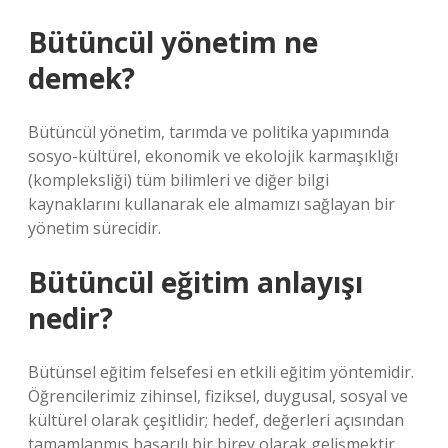
Bütüncül yönetim ne
demek?
Bütüncül yönetim, tarımda ve politika yapımında
sosyo-kültürel, ekonomik ve ekolojik karmaşıklığı
(kompleksliği) tüm bilimleri ve diğer bilgi
kaynaklarını kullanarak ele almamızı sağlayan bir
yönetim sürecidir.
Bütüncül eğitim anlayışı
nedir?
Bütünsel eğitim felsefesi en etkili eğitim yöntemidir.
Öğrencilerimiz zihinsel, fiziksel, duygusal, sosyal ve
kültürel olarak çeşitlidir; hedef, değerleri açısından
tamamlanmış başarılı bir birey olarak gelişmektir.