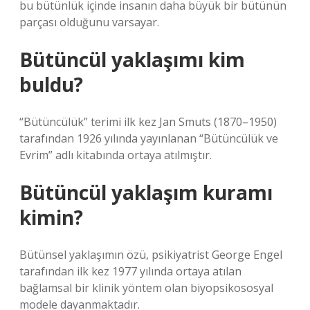
bu bütünlük içinde insanın daha büyük bir bütünün
parçası olduğunu varsayar.
Bütüncül yaklaşımı kim
buldu?
“Bütüncülük” terimi ilk kez Jan Smuts (1870–1950)
tarafından 1926 yılında yayınlanan “Bütüncülük ve
Evrim” adlı kitabında ortaya atılmıştır.
Bütüncül yaklaşım kuramı
kimin?
Bütünsel yaklaşımın özü, psikiyatrist George Engel
tarafından ilk kez 1977 yılında ortaya atılan
bağlamsal bir klinik yöntem olan biyopsikososyal
modele dayanmaktadır.