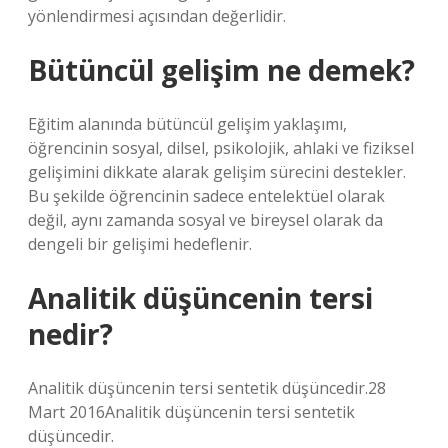
yönlendirmesi açısından değerlidir.
Bütüncül gelişim ne demek?
Eğitim alanında bütüncül gelişim yaklaşımı,
öğrencinin sosyal, dilsel, psikolojik, ahlaki ve fiziksel
gelişimini dikkate alarak gelişim sürecini destekler.
Bu şekilde öğrencinin sadece entelektüel olarak
değil, aynı zamanda sosyal ve bireysel olarak da
dengeli bir gelişimi hedeflenir.
Analitik düşüncenin tersi
nedir?
Analitik düşüncenin tersi sentetik düşüncedir.28
Mart 2016Analitik düşüncenin tersi sentetik
düşüncedir.