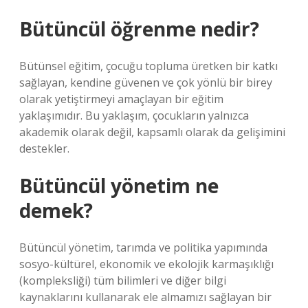
Bütüncül öğrenme nedir?
Bütünsel eğitim, çocuğu topluma üretken bir katkı
sağlayan, kendine güvenen ve çok yönlü bir birey
olarak yetiştirmeyi amaçlayan bir eğitim
yaklaşımıdır. Bu yaklaşım, çocukların yalnızca
akademik olarak değil, kapsamlı olarak da gelişimini
destekler.
Bütüncül yönetim ne
demek?
Bütüncül yönetim, tarımda ve politika yapımında
sosyo-kültürel, ekonomik ve ekolojik karmaşıklığı
(kompleksliği) tüm bilimleri ve diğer bilgi
kaynaklarını kullanarak ele almamızı sağlayan bir