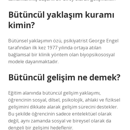
Bütüncül yaklaşım kuramı
kimin?
Bütünsel yaklaşımın özü, psikiyatrist George Engel
tarafından ilk kez 1977 yılında ortaya atılan
bağlamsal bir klinik yöntem olan biyopsikososyal
modele dayanmaktadır.
Bütüncül gelişim ne demek?
Eğitim alanında bütüncül gelişim yaklaşımı,
öğrencinin sosyal, dilsel, psikolojik, ahlaki ve fiziksel
gelişimini dikkate alarak gelişim sürecini destekler.
Bu şekilde öğrencinin sadece entelektüel olarak
değil, aynı zamanda sosyal ve bireysel olarak da
dengeli bir gelişimi hedeflenir.