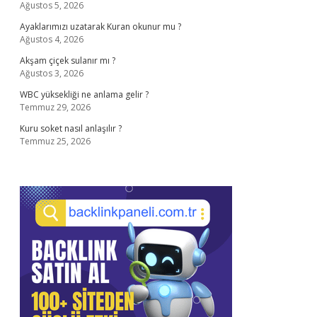
Ağustos 5, 2026
Ayaklarımızı uzatarak Kuran okunur mu ?
Ağustos 4, 2026
Akşam çiçek sulanır mı ?
Ağustos 3, 2026
WBC yüksekliği ne anlama gelir ?
Temmuz 29, 2026
Kuru soket nasıl anlaşılır ?
Temmuz 25, 2026