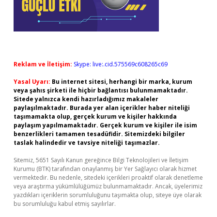
Reklam ve İletişim:
Skype: live:.cid.575569c608265c69
Yasal Uyarı:
Bu internet sitesi, herhangi bir marka, kurum
veya şahıs şirketi ile hiçbir bağlantısı bulunmamaktadır.
Sitede yalnızca kendi hazırladığımız makaleler
paylaşılmaktadır. Burada yer alan içerikler haber niteliği
taşımamakta olup, gerçek kurum ve kişiler hakkında
paylaşım yapılmamaktadır. Gerçek kurum ve kişiler ile isim
benzerlikleri tamamen tesadüfidir. Sitemizdeki bilgiler
taslak halindedir ve tavsiye niteliği taşımazlar.
Sitemiz, 5651 Sayılı Kanun gereğince Bilgi Teknolojileri ve İletişim
Kurumu (BTK) tarafından onaylanmış bir Yer Sağlayıcı olarak hizmet
vermektedir. Bu nedenle, sitedeki içerikleri proaktif olarak denetleme
veya araştırma yükümlülüğümüz bulunmamaktadır. Ancak, üyelerimiz
yazdıkları içeriklerin sorumluluğunu taşımakta olup, siteye üye olarak
bu sorumluluğu kabul etmiş sayılırlar.