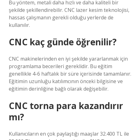
Bu yöntem, metali daha hızlı ve daha kaliteli bir
şekilde şekillendirebilir. CNC lazer kesim teknolojisi,
hassas çalışmanın gerekli olduğu yerlerde de
kullanılır.
CNC kaç günde öğrenilir?
CNC makinelerinden en iyi şekilde yararlanmak için
programlama becerileri gereklidir. Bu eğitim
genellikle 4-6 haftalık bir süre içerisinde tamamlanır.
Eğitimin uzunluğu katılımcının önceki bilgisine ve
eğitimin derinliğine bağlı olarak değişebilir.
CNC torna para kazandırır
mı?
Kullanıcıların en çok paylaştığı maaşlar 32.400 TL ile