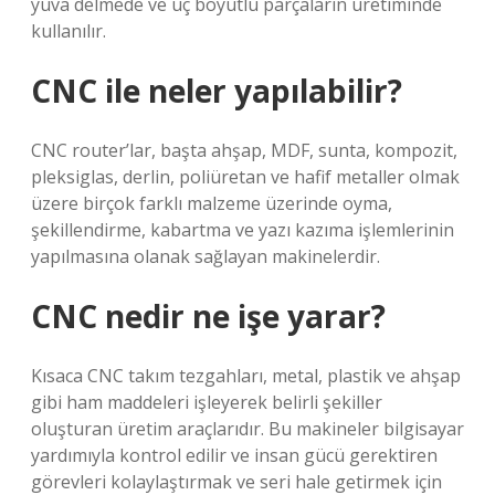
yuva delmede ve üç boyutlu parçaların üretiminde
kullanılır.
CNC ile neler yapılabilir?
CNC router’lar, başta ahşap, MDF, sunta, kompozit,
pleksiglas, derlin, poliüretan ve hafif metaller olmak
üzere birçok farklı malzeme üzerinde oyma,
şekillendirme, kabartma ve yazı kazıma işlemlerinin
yapılmasına olanak sağlayan makinelerdir.
CNC nedir ne işe yarar?
Kısaca CNC takım tezgahları, metal, plastik ve ahşap
gibi ham maddeleri işleyerek belirli şekiller
oluşturan üretim araçlarıdır. Bu makineler bilgisayar
yardımıyla kontrol edilir ve insan gücü gerektiren
görevleri kolaylaştırmak ve seri hale getirmek için