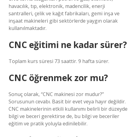
havacılık, tıp, elektronik, madencilik, enerji
santralleri, çelik ve kağıt fabrikaları, gemi inşa ve
inşaat makineleri gibi sektörlerde yaygın olarak
kullanılmaktadır.
CNC eğitimi ne kadar sürer?
Toplam kurs süresi 73 saattir. 9 hafta sürer.
CNC öğrenmek zor mu?
Sonuç olarak, “CNC makinesi zor mudur?”
Sorusunun cevabı. Basit bir evet veya hayır değildir.
CNC makinelerinin etkili kullanımı belirli bir düzeyde
bilgi ve beceri gerektirse de, bu bilgi ve beceriler
eğitim ve pratik yoluyla edinilebilir.