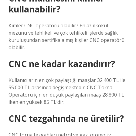
kullanabilir?
Kimler CNC operatörü olabilir? En az ilkokul
mezunu ve tehlikeli ve çok tehlikeli işlerde sağlık
kuruluşundan sertifika almış kişiler CNC operatörü
olabilir.
CNC ne kadar kazandırır?
Kullanıcıların en çok paylaştığı maaşlar 32.400 TL ile
55.000 TL arasında değişmektedir. CNC Torna
Operatörü için en düşük paylaşılan maaş 28.800 TL
iken en yüksek 85 TL’dir.
CNC tezgahında ne üretilir?
CNC torna tezgahları petrol ve gaz, otomotiv,