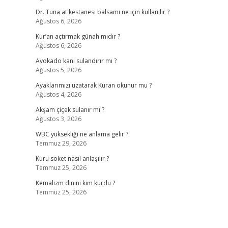
Dr. Tuna at kestanesi balsamı ne için kullanılır ?
Ağustos 6, 2026
Kur’an açtırmak günah mıdır ?
Ağustos 6, 2026
Avokado kanı sulandırır mı ?
Ağustos 5, 2026
Ayaklarımızı uzatarak Kuran okunur mu ?
Ağustos 4, 2026
Akşam çiçek sulanır mı ?
Ağustos 3, 2026
WBC yüksekliği ne anlama gelir ?
Temmuz 29, 2026
Kuru soket nasıl anlaşılır ?
Temmuz 25, 2026
Kemalizm dinini kim kurdu ?
Temmuz 25, 2026