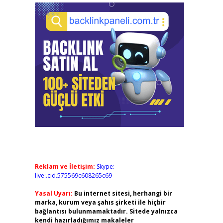
Reklam ve İletişim:
Skype:
live:.cid.575569c608265c69
Yasal Uyarı:
Bu internet sitesi, herhangi bir
marka, kurum veya şahıs şirketi ile hiçbir
bağlantısı bulunmamaktadır. Sitede yalnızca
kendi hazırladığımız makaleler