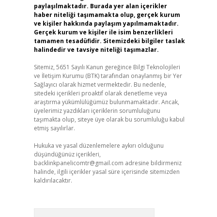
paylaşılmaktadır. Burada yer alan içerikler
haber niteliği taşımamakta olup, gerçek kurum
ve kişiler hakkında paylaşım yapılmamaktadır.
Gerçek kurum ve kişiler ile isim benzerlikleri
tamamen tesadüfidir. Sitemizdeki bilgiler taslak
halindedir ve tavsiye niteliği taşımazlar.
Sitemiz, 5651 Sayılı Kanun gereğince Bilgi Teknolojileri
ve İletişim Kurumu (BTK) tarafından onaylanmış bir Yer
Sağlayıcı olarak hizmet vermektedir. Bu nedenle,
sitedeki içerikleri proaktif olarak denetleme veya
araştırma yükümlülüğümüz bulunmamaktadır. Ancak,
üyelerimiz yazdıkları içeriklerin sorumluluğunu
taşımakta olup, siteye üye olarak bu sorumluluğu kabul
etmiş sayılırlar.
Hukuka ve yasal düzenlemelere aykırı olduğunu
düşündüğünüz içerikleri,
backlinkpanelicomtr@gmail.com
adresine bildirmeniz
halinde, ilgili içerikler yasal süre içerisinde sitemizden
kaldırılacaktır.
Arama