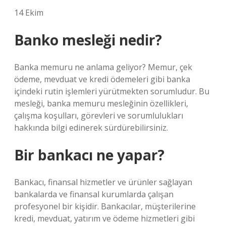
14 Ekim
Banko mesleği nedir?
Banka memuru ne anlama geliyor? Memur, çek
ödeme, mevduat ve kredi ödemeleri gibi banka
içindeki rutin işlemleri yürütmekten sorumludur. Bu
mesleği, banka memuru mesleğinin özellikleri,
çalışma koşulları, görevleri ve sorumlulukları
hakkında bilgi edinerek sürdürebilirsiniz.
Bir bankacı ne yapar?
Bankacı, finansal hizmetler ve ürünler sağlayan
bankalarda ve finansal kurumlarda çalışan
profesyonel bir kişidir. Bankacılar, müşterilerine
kredi, mevduat, yatırım ve ödeme hizmetleri gibi