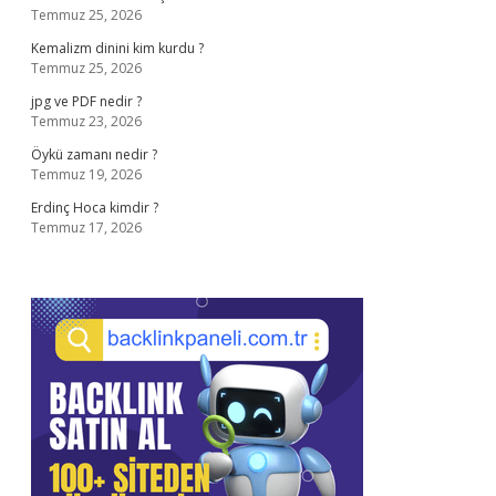
Temmuz 25, 2026
Kemalizm dinini kim kurdu ?
Temmuz 25, 2026
jpg ve PDF nedir ?
Temmuz 23, 2026
Öykü zamanı nedir ?
Temmuz 19, 2026
Erdinç Hoca kimdir ?
Temmuz 17, 2026