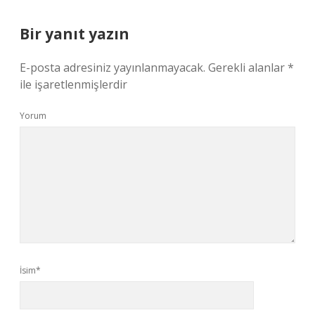
Bir yanıt yazın
E-posta adresiniz yayınlanmayacak.
Gerekli alanlar
*
ile işaretlenmişlerdir
Yorum
İsim*