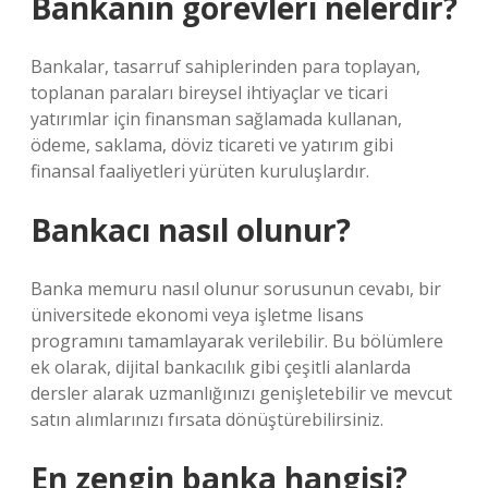
Bankanın görevleri nelerdir?
Bankalar, tasarruf sahiplerinden para toplayan,
toplanan paraları bireysel ihtiyaçlar ve ticari
yatırımlar için finansman sağlamada kullanan,
ödeme, saklama, döviz ticareti ve yatırım gibi
finansal faaliyetleri yürüten kuruluşlardır.
Bankacı nasıl olunur?
Banka memuru nasıl olunur sorusunun cevabı, bir
üniversitede ekonomi veya işletme lisans
programını tamamlayarak verilebilir. Bu bölümlere
ek olarak, dijital bankacılık gibi çeşitli alanlarda
dersler alarak uzmanlığınızı genişletebilir ve mevcut
satın alımlarınızı fırsata dönüştürebilirsiniz.
En zengin banka hangisi?