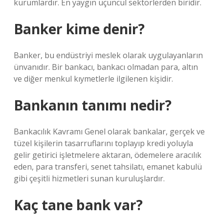
kurumlardır. En yaygın üçüncül sektörlerden biridir.
Banker kime denir?
Banker, bu endüstriyi meslek olarak uygulayanların
ünvanıdır. Bir bankacı, bankacı olmadan para, altın
ve diğer menkul kıymetlerle ilgilenen kişidir.
Bankanın tanımı nedir?
Bankacılık Kavramı Genel olarak bankalar, gerçek ve
tüzel kişilerin tasarruflarını toplayıp kredi yoluyla
gelir getirici işletmelere aktaran, ödemelere aracılık
eden, para transferi, senet tahsilatı, emanet kabulü
gibi çeşitli hizmetleri sunan kuruluşlardır.
Kaç tane bank var?