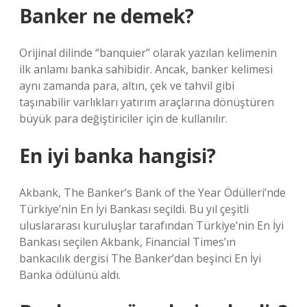
Banker ne demek?
Orijinal dilinde “banquier” olarak yazılan kelimenin
ilk anlamı banka sahibidir. Ancak, banker kelimesi
aynı zamanda para, altın, çek ve tahvil gibi
taşınabilir varlıkları yatırım araçlarına dönüştüren
büyük para değiştiriciler için de kullanılır.
En iyi banka hangisi?
Akbank, The Banker’s Bank of the Year Ödülleri’nde
Türkiye’nin En İyi Bankası seçildi. Bu yıl çeşitli
uluslararası kuruluşlar tarafından Türkiye’nin En İyi
Bankası seçilen Akbank, Financial Times’ın
bankacılık dergisi The Banker’dan beşinci En İyi
Banka ödülünü aldı.