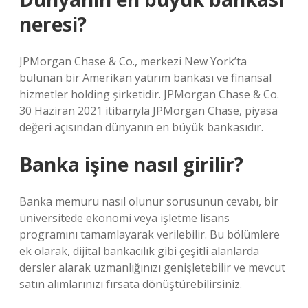
neresi?
JPMorgan Chase & Co., merkezi New York’ta
bulunan bir Amerikan yatırım bankası ve finansal
hizmetler holding şirketidir. JPMorgan Chase & Co.
30 Haziran 2021 itibarıyla JPMorgan Chase, piyasa
değeri açısından dünyanın en büyük bankasıdır.
Banka işine nasıl girilir?
Banka memuru nasıl olunur sorusunun cevabı, bir
üniversitede ekonomi veya işletme lisans
programını tamamlayarak verilebilir. Bu bölümlere
ek olarak, dijital bankacılık gibi çeşitli alanlarda
dersler alarak uzmanlığınızı genişletebilir ve mevcut
satın alımlarınızı fırsata dönüştürebilirsiniz.