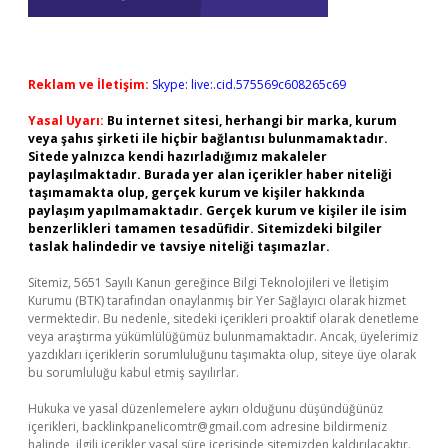
Reklam ve İletişim:
Skype: live:.cid.575569c608265c69
Yasal Uyarı:
Bu internet sitesi, herhangi bir marka, kurum
veya şahıs şirketi ile hiçbir bağlantısı bulunmamaktadır.
Sitede yalnızca kendi hazırladığımız makaleler
paylaşılmaktadır. Burada yer alan içerikler haber niteliği
taşımamakta olup, gerçek kurum ve kişiler hakkında
paylaşım yapılmamaktadır. Gerçek kurum ve kişiler ile isim
benzerlikleri tamamen tesadüfidir. Sitemizdeki bilgiler
taslak halindedir ve tavsiye niteliği taşımazlar.
Sitemiz, 5651 Sayılı Kanun gereğince Bilgi Teknolojileri ve İletişim
Kurumu (BTK) tarafından onaylanmış bir Yer Sağlayıcı olarak hizmet
vermektedir. Bu nedenle, sitedeki içerikleri proaktif olarak denetleme
veya araştırma yükümlülüğümüz bulunmamaktadır. Ancak, üyelerimiz
yazdıkları içeriklerin sorumluluğunu taşımakta olup, siteye üye olarak
bu sorumluluğu kabul etmiş sayılırlar.
Hukuka ve yasal düzenlemelere aykırı olduğunu düşündüğünüz
içerikleri,
backlinkpanelicomtr@gmail.com
adresine bildirmeniz
halinde, ilgili içerikler yasal süre içerisinde sitemizden kaldırılacaktır.