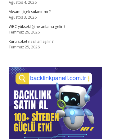
Ağustos 4, 2026
Akşam çiçek sulanır mı ?
Ağustos 3, 2026
WBC yüksekliği ne anlama gelir ?
Temmuz 29, 2026
Kuru soket nasıl anlaşılır ?
Temmuz 25, 2026