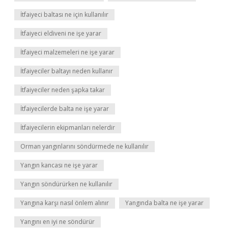
İtfaiyeci baltası ne için kullanılır
İtfaiyeci eldiveni ne işe yarar
İtfaiyeci malzemeleri ne işe yarar
İtfaiyeciler baltayı neden kullanır
İtfaiyeciler neden şapka takar
İtfaiyecilerde balta ne işe yarar
İtfaiyecilerin ekipmanları nelerdir
Orman yangınlarını söndürmede ne kullanılır
Yangın kancası ne işe yarar
Yangın söndürürken ne kullanılır
Yangına karşı nasıl önlem alınır
Yangında balta ne işe yarar
Yangını en iyi ne söndürür