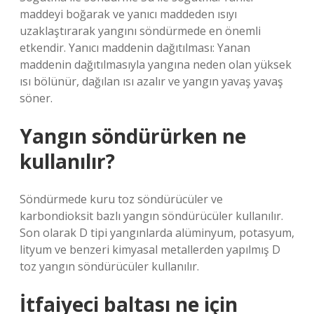
maddeyi boğarak ve yanıcı maddeden ısıyı
uzaklaştırarak yangını söndürmede en önemli
etkendir. Yanıcı maddenin dağıtılması: Yanan
maddenin dağıtılmasıyla yangına neden olan yüksek
ısı bölünür, dağılan ısı azalır ve yangın yavaş yavaş
söner.
Yangın söndürürken ne
kullanılır?
Söndürmede kuru toz söndürücüler ve
karbondioksit bazlı yangın söndürücüler kullanılır.
Son olarak D tipi yangınlarda alüminyum, potasyum,
lityum ve benzeri kimyasal metallerden yapılmış D
toz yangın söndürücüler kullanılır.
İtfaiyeci baltası ne için