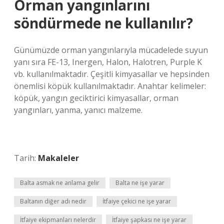
Orman yangınlarını
söndürmede ne kullanılır?
Günümüzde orman yangınlarıyla mücadelede suyun
yanı sıra FE-13, Inergen, Halon, Halotren, Purple K
vb. kullanılmaktadır. Çeşitli kimyasallar ve hepsinden
önemlisi köpük kullanılmaktadır. Anahtar kelimeler:
köpük, yangın geciktirici kimyasallar, orman
yangınları, yanma, yanıcı malzeme.
Tarih:
Makaleler
Balta asmak ne anlama gelir
Balta ne işe yarar
Baltanın diğer adı nedir
İtfaiye çekici ne işe yarar
İtfaiye ekipmanları nelerdir
İtfaiye şapkası ne işe yarar