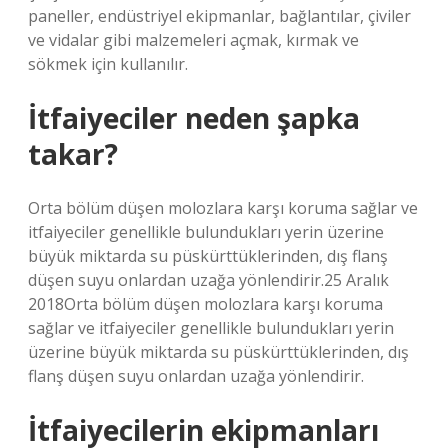
paneller, endüstriyel ekipmanlar, bağlantılar, çiviler
ve vidalar gibi malzemeleri açmak, kırmak ve
sökmek için kullanılır.
İtfaiyeciler neden şapka
takar?
Orta bölüm düşen molozlara karşı koruma sağlar ve
itfaiyeciler genellikle bulundukları yerin üzerine
büyük miktarda su püskürttüklerinden, dış flanş
düşen suyu onlardan uzağa yönlendirir.25 Aralık
2018Orta bölüm düşen molozlara karşı koruma
sağlar ve itfaiyeciler genellikle bulundukları yerin
üzerine büyük miktarda su püskürttüklerinden, dış
flanş düşen suyu onlardan uzağa yönlendirir.
İtfaiyecilerin ekipmanları