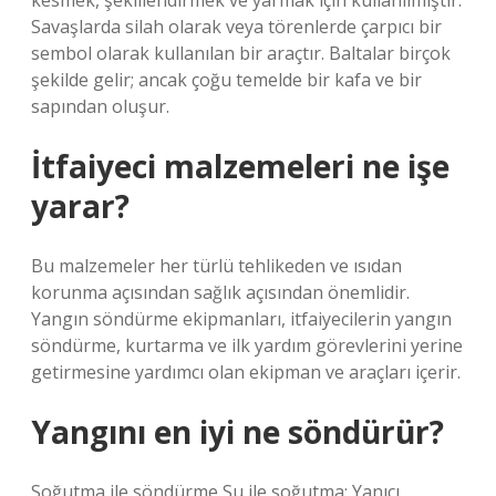
kesmek, şekillendirmek ve yarmak için kullanılmıştır.
Savaşlarda silah olarak veya törenlerde çarpıcı bir
sembol olarak kullanılan bir araçtır. Baltalar birçok
şekilde gelir; ancak çoğu temelde bir kafa ve bir
sapından oluşur.
İtfaiyeci malzemeleri ne işe
yarar?
Bu malzemeler her türlü tehlikeden ve ısıdan
korunma açısından sağlık açısından önemlidir.
Yangın söndürme ekipmanları, itfaiyecilerin yangın
söndürme, kurtarma ve ilk yardım görevlerini yerine
getirmesine yardımcı olan ekipman ve araçları içerir.
Yangını en iyi ne söndürür?
Soğutma ile söndürme Su ile soğutma: Yanıcı