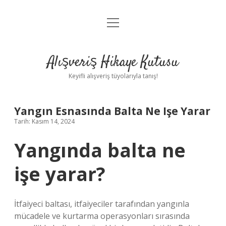
menüyü
Anasayfa
aç
Gizlilik Politikası
Alışveriş Hikaye Kutusu
Yasal Uyarı
Keyifli alışveriş tüyolarıyla tanış!
Hakkımızda
Yangın Esnasında Balta Ne Işe Yarar
Tarih: Kasım 14, 2024
Yangında balta ne
işe yarar?
İtfaiyeci baltası, itfaiyeciler tarafından yangınla
mücadele ve kurtarma operasyonları sırasında