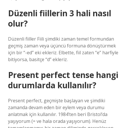
Düzenli fiillerin 3 hali nasıl
olur?
Düzenli fiiller Fiili şimdiki zaman temel formundan
geçmiş zaman veya üçüncü formuna dönüştürmek
için bir “-ed” eki ekleriz. Elbette, fiil zaten “e” harfiyle
bitiyorsa, basitçe “d” ekleriz.
Present perfect tense hangi
durumlarda kullanılır?
Present perfect, geçmişte başlayan ve şimdiki
zamanda devam eden bir eylem veya durumu
anlatmak için kullanılır. 1984’ten beri Bristol’da
yaşıyorum (= ve hala orada yaşıyorum). Henüz