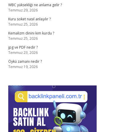
WBC yüksekliği ne anlama gelir ?
Temmuz 29, 2026
Kuru soket nasıl anlaşılır ?
Temmuz 25, 2026
Kemalizm dinini kim kurdu ?
Temmuz 25, 2026
jpg ve PDF nedir ?
Temmuz 23, 2026
Öykü zamanı nedir ?
Temmuz 19, 2026