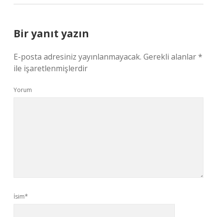
Bir yanıt yazın
E-posta adresiniz yayınlanmayacak.
Gerekli alanlar
*
ile işaretlenmişlerdir
Yorum
İsim*