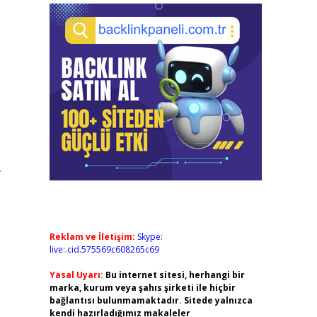
.
Reklam ve İletişim:
Skype:
live:.cid.575569c608265c69
Yasal Uyarı:
Bu internet sitesi, herhangi bir
marka, kurum veya şahıs şirketi ile hiçbir
bağlantısı bulunmamaktadır. Sitede yalnızca
kendi hazırladığımız makaleler