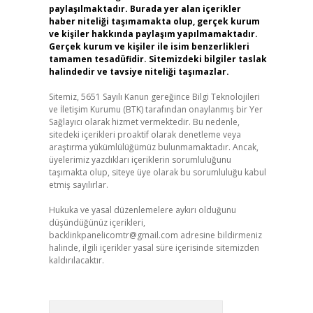
paylaşılmaktadır. Burada yer alan içerikler
haber niteliği taşımamakta olup, gerçek kurum
ve kişiler hakkında paylaşım yapılmamaktadır.
Gerçek kurum ve kişiler ile isim benzerlikleri
tamamen tesadüfidir. Sitemizdeki bilgiler taslak
halindedir ve tavsiye niteliği taşımazlar.
Sitemiz, 5651 Sayılı Kanun gereğince Bilgi Teknolojileri
ve İletişim Kurumu (BTK) tarafından onaylanmış bir Yer
Sağlayıcı olarak hizmet vermektedir. Bu nedenle,
sitedeki içerikleri proaktif olarak denetleme veya
araştırma yükümlülüğümüz bulunmamaktadır. Ancak,
üyelerimiz yazdıkları içeriklerin sorumluluğunu
taşımakta olup, siteye üye olarak bu sorumluluğu kabul
etmiş sayılırlar.
Hukuka ve yasal düzenlemelere aykırı olduğunu
düşündüğünüz içerikleri,
backlinkpanelicomtr@gmail.com
adresine bildirmeniz
halinde, ilgili içerikler yasal süre içerisinde sitemizden
kaldırılacaktır.
Arama