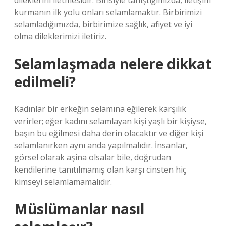
dileklerini iletmesidir. Birisiyle tanıştığımızda, iletişim
kurmanın ilk yolu onları selamlamaktır. Birbirimizi
selamladığımızda, birbirimize sağlık, afiyet ve iyi
olma dileklerimizi iletiriz.
Selamlaşmada nelere dikkat
edilmeli?
Kadınlar bir erkeğin selamına eğilerek karşılık
verirler; eğer kadını selamlayan kişi yaşlı bir kişiyse,
başın bu eğilmesi daha derin olacaktır ve diğer kişi
selamlanırken aynı anda yapılmalıdır. İnsanlar,
görsel olarak aşina olsalar bile, doğrudan
kendilerine tanıtılmamış olan karşı cinsten hiç
kimseyi selamlamamalıdır.
Müslümanlar nasıl