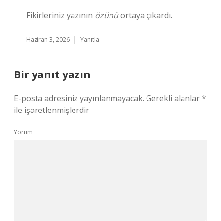
Fikirleriniz yazının
özünü
ortaya çıkardı.
Haziran 3, 2026
Yanıtla
Bir yanıt yazın
E-posta adresiniz yayınlanmayacak.
Gerekli alanlar
*
ile işaretlenmişlerdir
Yorum