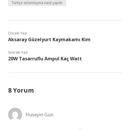
Türkçe selamlaşma nasıl yapılır
Önceki Yazı
Aksaray Güzelyurt Kaymakamı Kim
Sonraki Yazı
20W Tasarruflu Ampul Kaç Watt
8 Yorum
Hüseyin Gün