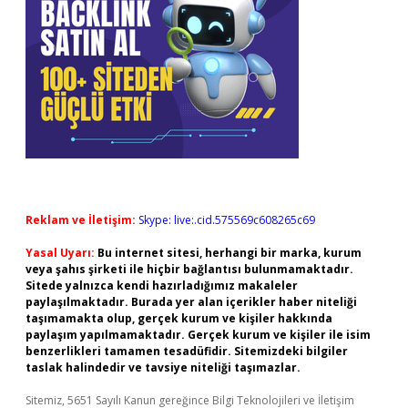
Reklam ve İletişim:
Skype: live:.cid.575569c608265c69
Yasal Uyarı:
Bu internet sitesi, herhangi bir marka, kurum
veya şahıs şirketi ile hiçbir bağlantısı bulunmamaktadır.
Sitede yalnızca kendi hazırladığımız makaleler
paylaşılmaktadır. Burada yer alan içerikler haber niteliği
taşımamakta olup, gerçek kurum ve kişiler hakkında
paylaşım yapılmamaktadır. Gerçek kurum ve kişiler ile isim
benzerlikleri tamamen tesadüfidir. Sitemizdeki bilgiler
taslak halindedir ve tavsiye niteliği taşımazlar.
Sitemiz, 5651 Sayılı Kanun gereğince Bilgi Teknolojileri ve İletişim