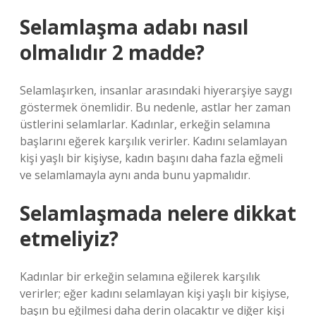
Selamlaşma adabı nasıl
olmalıdır 2 madde?
Selamlaşırken, insanlar arasındaki hiyerarşiye saygı
göstermek önemlidir. Bu nedenle, astlar her zaman
üstlerini selamlarlar. Kadınlar, erkeğin selamına
başlarını eğerek karşılık verirler. Kadını selamlayan
kişi yaşlı bir kişiyse, kadın başını daha fazla eğmeli
ve selamlamayla aynı anda bunu yapmalıdır.
Selamlaşmada nelere dikkat
etmeliyiz?
Kadınlar bir erkeğin selamına eğilerek karşılık
verirler; eğer kadını selamlayan kişi yaşlı bir kişiyse,
başın bu eğilmesi daha derin olacaktır ve diğer kişi