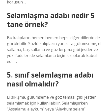
korusun. ..
Selamlaşma adabı nedir 5
tane örnek?
Bu kalıpların hemen hemen hepsi diğer dillerde de
görülebilir. Sözlü kalıpların yanı sıra gülümseme, el
sallama, baş sallama ve göz kırpma gibi jestler ve
yüz ifadeleri de selamlama biçimleri olarak kabul
edilir.
5. sınıf selamlaşma adabı
nasıl olmalıdır?
El sıkışma, gülümseme ve göz teması gibi jestler
selamlamak için kullanılabilir. Selamlaşırken
“Assalamu alaykum” veya “Aleykum selam”