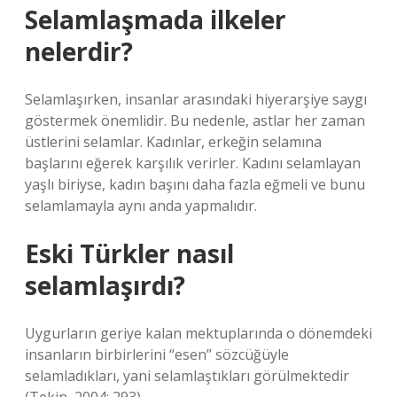
Selamlaşmada ilkeler
nelerdir?
Selamlaşırken, insanlar arasındaki hiyerarşiye saygı
göstermek önemlidir. Bu nedenle, astlar her zaman
üstlerini selamlar. Kadınlar, erkeğin selamına
başlarını eğerek karşılık verirler. Kadını selamlayan
yaşlı biriyse, kadın başını daha fazla eğmeli ve bunu
selamlamayla aynı anda yapmalıdır.
Eski Türkler nasıl
selamlaşırdı?
Uygurların geriye kalan mektuplarında o dönemdeki
insanların birbirlerini “esen” sözcüğüyle
selamladıkları, yani selamlaştıkları görülmektedir