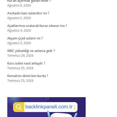
Kur’an açtırmak günah mıdır ?
Ağustos 6, 2026
Avokado kanı sulandırır mı ?
Ağustos 5, 2026
Ayaklarımızı uzatarak Kuran okunur mu ?
Ağustos 4, 2026
Akşam çiçek sulanır mı ?
Ağustos 3, 2026
WBC yüksekliği ne anlama gelir ?
Temmuz 29, 2026
Kuru soket nasıl anlaşılır ?
Temmuz 25, 2026
Kemalizm dinini kim kurdu ?
Temmuz 25, 2026