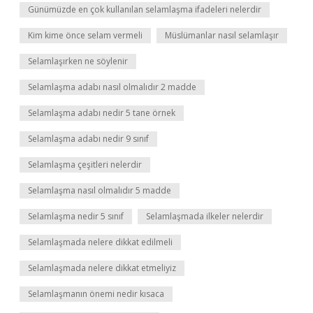
Günümüzde en çok kullanılan selamlaşma ifadeleri nelerdir
Kim kime önce selam vermeli
Müslümanlar nasıl selamlaşır
Selamlaşırken ne söylenir
Selamlaşma adabı nasıl olmalıdır 2 madde
Selamlaşma adabı nedir 5 tane örnek
Selamlaşma adabı nedir 9 sınıf
Selamlaşma çeşitleri nelerdir
Selamlaşma nasıl olmalıdır 5 madde
Selamlaşma nedir 5 sınıf
Selamlaşmada ilkeler nelerdir
Selamlaşmada nelere dikkat edilmeli
Selamlaşmada nelere dikkat etmeliyiz
Selamlaşmanın önemi nedir kısaca