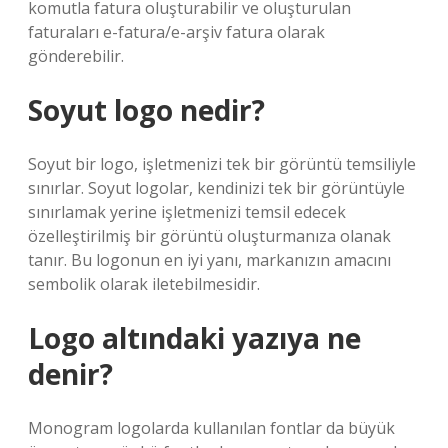
komutla fatura oluşturabilir ve oluşturulan
faturaları e-fatura/e-arşiv fatura olarak
gönderebilir.
Soyut logo nedir?
Soyut bir logo, işletmenizi tek bir görüntü temsiliyle
sınırlar. Soyut logolar, kendinizi tek bir görüntüyle
sınırlamak yerine işletmenizi temsil edecek
özelleştirilmiş bir görüntü oluşturmanıza olanak
tanır. Bu logonun en iyi yanı, markanızın amacını
sembolik olarak iletebilmesidir.
Logo altındaki yazıya ne
denir?
Monogram logolarda kullanılan fontlar da büyük