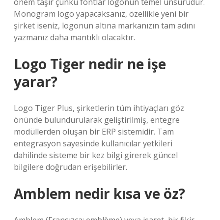
önem taşır çünkü fontlar logonun temel unsurudur.
Monogram logo yapacaksanız, özellikle yeni bir
şirket iseniz, logonun altına markanızın tam adını
yazmanız daha mantıklı olacaktır.
Logo Tiger nedir ne işe
yarar?
Logo Tiger Plus, şirketlerin tüm ihtiyaçları göz
önünde bulundurularak geliştirilmiş, entegre
modüllerden oluşan bir ERP sistemidir. Tam
entegrasyon sayesinde kullanıcılar yetkileri
dahilinde sisteme bir kez bilgi girerek güncel
bilgilere doğrudan erişebilirler.
Amblem nedir kısa ve öz?