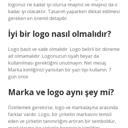
logonuz ne kadar iyi olursa imajınız ve imajınız da o
kadar iyi olacaktır. Tasarım yaparken dikkat edilmesi
gereken en önemli detaydır.
İyi bir logo nasıl olmalıdır?
Logo basit ve sade olmalıdır. Logo belirli bir döneme
ait olmamalıdır. Logonuzun siyah beyaz da
kullanılması gerektiğini unutmayın. Net mesaj.
Marka kimliğinizi yansıtan bir yazı tipi kullanın. 7
gün önce
Marka ve logo aynı şey mi?
Özetlemek gerekirse, logo ve markalaşma arasında
farklar vardır. Logo, bir şirketin markasını temsil
eden ve şirketin tanınırlığını artıran bir semboldür,