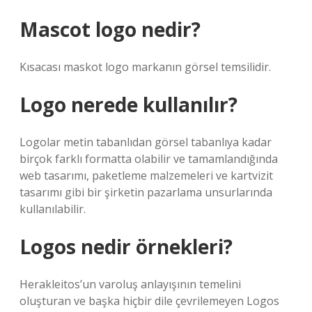
Mascot logo nedir?
Kısacası maskot logo markanın görsel temsilidir.
Logo nerede kullanılır?
Logolar metin tabanlıdan görsel tabanlıya kadar
birçok farklı formatta olabilir ve tamamlandığında
web tasarımı, paketleme malzemeleri ve kartvizit
tasarımı gibi bir şirketin pazarlama unsurlarında
kullanılabilir.
Logos nedir örnekleri?
Herakleitos’un varoluş anlayışının temelini
oluşturan ve başka hiçbir dile çevrilemeyen Logos