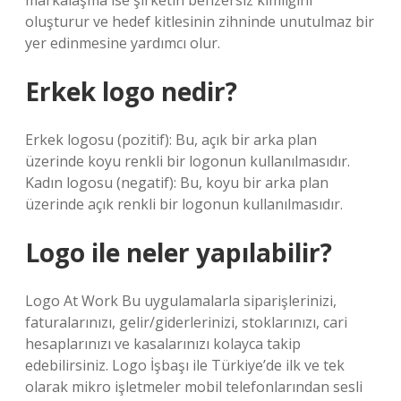
markalaşma ise şirketin benzersiz kimliğini
oluşturur ve hedef kitlesinin zihninde unutulmaz bir
yer edinmesine yardımcı olur.
Erkek logo nedir?
Erkek logosu (pozitif): Bu, açık bir arka plan
üzerinde koyu renkli bir logonun kullanılmasıdır.
Kadın logosu (negatif): Bu, koyu bir arka plan
üzerinde açık renkli bir logonun kullanılmasıdır.
Logo ile neler yapılabilir?
Logo At Work Bu uygulamalarla siparişlerinizi,
faturalarınızı, gelir/giderlerinizi, stoklarınızı, cari
hesaplarınızı ve kasalarınızı kolayca takip
edebilirsiniz. Logo İşbaşı ile Türkiye’de ilk ve tek
olarak mikro işletmeler mobil telefonlarından sesli