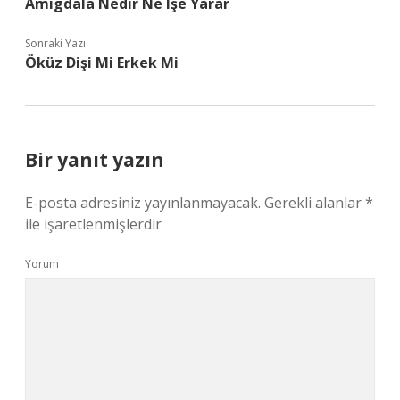
Amigdala Nedir Ne Işe Yarar
Sonraki Yazı
Öküz Dişi Mi Erkek Mi
Bir yanıt yazın
E-posta adresiniz yayınlanmayacak.
Gerekli alanlar
*
ile işaretlenmişlerdir
Yorum