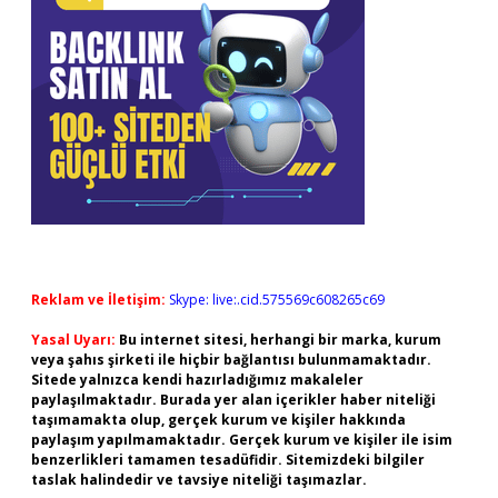
Reklam ve İletişim:
Skype: live:.cid.575569c608265c69
Yasal Uyarı:
Bu internet sitesi, herhangi bir marka, kurum
veya şahıs şirketi ile hiçbir bağlantısı bulunmamaktadır.
Sitede yalnızca kendi hazırladığımız makaleler
paylaşılmaktadır. Burada yer alan içerikler haber niteliği
taşımamakta olup, gerçek kurum ve kişiler hakkında
paylaşım yapılmamaktadır. Gerçek kurum ve kişiler ile isim
benzerlikleri tamamen tesadüfidir. Sitemizdeki bilgiler
taslak halindedir ve tavsiye niteliği taşımazlar.