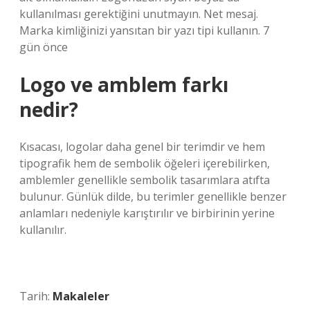
kullanılması gerektiğini unutmayın. Net mesaj.
Marka kimliğinizi yansıtan bir yazı tipi kullanın. 7
gün önce
Logo ve amblem farkı
nedir?
Kısacası, logolar daha genel bir terimdir ve hem
tipografik hem de sembolik öğeleri içerebilirken,
amblemler genellikle sembolik tasarımlara atıfta
bulunur. Günlük dilde, bu terimler genellikle benzer
anlamları nedeniyle karıştırılır ve birbirinin yerine
kullanılır.
Tarih:
Makaleler