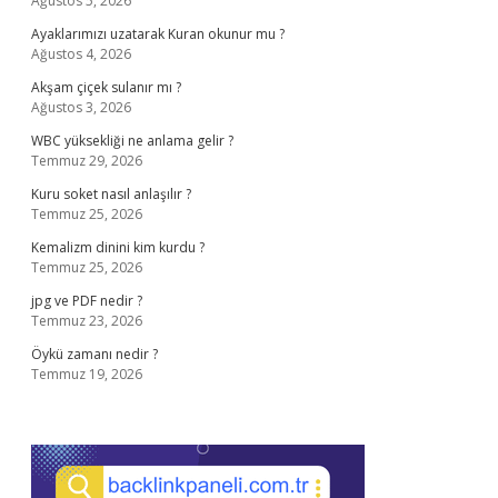
Ağustos 5, 2026
Ayaklarımızı uzatarak Kuran okunur mu ?
Ağustos 4, 2026
Akşam çiçek sulanır mı ?
Ağustos 3, 2026
WBC yüksekliği ne anlama gelir ?
Temmuz 29, 2026
Kuru soket nasıl anlaşılır ?
Temmuz 25, 2026
Kemalizm dinini kim kurdu ?
Temmuz 25, 2026
jpg ve PDF nedir ?
Temmuz 23, 2026
Öykü zamanı nedir ?
Temmuz 19, 2026