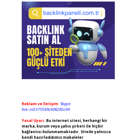
Reklam ve İletişim:
Skype:
live:.cid.575569c608265c69
Yasal Uyarı:
Bu internet sitesi, herhangi bir
marka, kurum veya şahıs şirketi ile hiçbir
bağlantısı bulunmamaktadır. Sitede yalnızca
kendi hazırladığımız makaleler