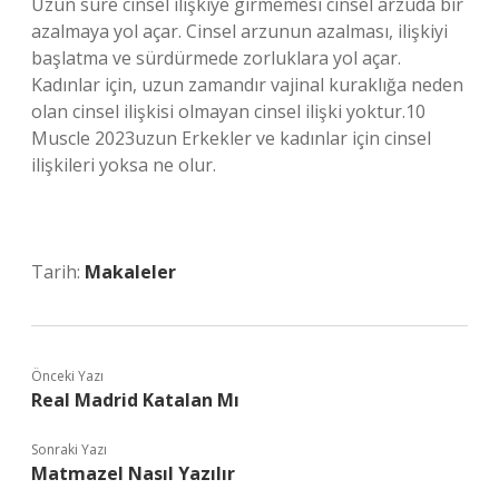
Uzun süre cinsel ilişkiye girmemesi cinsel arzuda bir
azalmaya yol açar. Cinsel arzunun azalması, ilişkiyi
başlatma ve sürdürmede zorluklara yol açar.
Kadınlar için, uzun zamandır vajinal kuraklığa neden
olan cinsel ilişkisi olmayan cinsel ilişki yoktur.10
Muscle 2023uzun Erkekler ve kadınlar için cinsel
ilişkileri yoksa ne olur.
Tarih:
Makaleler
Önceki Yazı
Real Madrid Katalan Mı
Sonraki Yazı
Matmazel Nasıl Yazılır