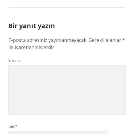
Bir yanıt yazın
E-posta adresiniz yayınlanmayacak.
Gerekli alanlar
*
ile işaretlenmişlerdir
Yorum
İsim*