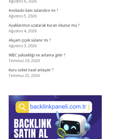
Ağustos 6, 2026
Avokado kanı sulandırır mı ?
Ağustos 5, 2026
Ayaklarımızı uzatarak Kuran okunur mu ?
Ağustos 4, 2026
Akşam çiçek sulanır mı ?
Ağustos 3, 2026
WBC yüksekliği ne anlama gelir ?
Temmuz 29, 2026
Kuru soket nasıl anlaşılır ?
Temmuz 25, 2026