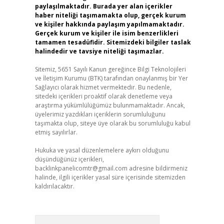
paylaşılmaktadır. Burada yer alan içerikler
haber niteliği taşımamakta olup, gerçek kurum
ve kişiler hakkında paylaşım yapılmamaktadır.
Gerçek kurum ve kişiler ile isim benzerlikleri
tamamen tesadüfidir. Sitemizdeki bilgiler taslak
halindedir ve tavsiye niteliği taşımazlar.
Sitemiz, 5651 Sayılı Kanun gereğince Bilgi Teknolojileri
ve İletişim Kurumu (BTK) tarafından onaylanmış bir Yer
Sağlayıcı olarak hizmet vermektedir. Bu nedenle,
sitedeki içerikleri proaktif olarak denetleme veya
araştırma yükümlülüğümüz bulunmamaktadır. Ancak,
üyelerimiz yazdıkları içeriklerin sorumluluğunu
taşımakta olup, siteye üye olarak bu sorumluluğu kabul
etmiş sayılırlar.
Hukuka ve yasal düzenlemelere aykırı olduğunu
düşündüğünüz içerikleri,
backlinkpanelicomtr@gmail.com
adresine bildirmeniz
halinde, ilgili içerikler yasal süre içerisinde sitemizden
kaldırılacaktır.
Arama