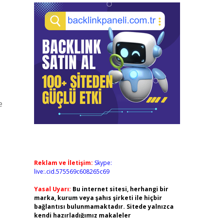
e
Reklam ve İletişim:
Skype:
live:.cid.575569c608265c69
Yasal Uyarı:
Bu internet sitesi, herhangi bir
marka, kurum veya şahıs şirketi ile hiçbir
bağlantısı bulunmamaktadır. Sitede yalnızca
kendi hazırladığımız makaleler