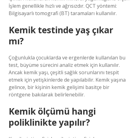
İşlem genellikle hızlı ve ağrısızdır. QCT yöntemi:
Bilgisayarlı tomografi (BT) taramaları kullanılır.
Kemik testinde yaş çıkar
mı?
Çoğunlukla çocuklarda ve ergenlerde kullanılan bu
test, büyüme sürecini analiz etmek için kullanılır.
Ancak kemik yaşı, çeşitli sağlık sorunlarını tespit
etmek için yetişkinlerde de yapılabilir. Kemik yaşına
gelince, bir kişinin kemik gelişimi basitçe bir
röntgene bakılarak belirlenebilir.
Kemik ölçümü hangi
poliklinikte yapılır?