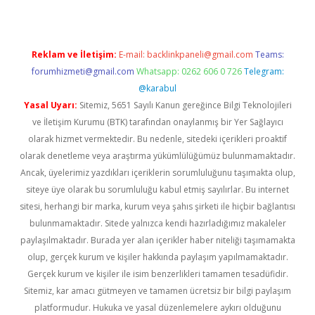
Reklam ve İletişim:
E-mail:
backlinkpaneli@gmail.com
Teams:
forumhizmeti@gmail.com
Whatsapp: 0262 606 0 726
Telegram:
@karabul
Yasal Uyarı:
Sitemiz, 5651 Sayılı Kanun gereğince Bilgi Teknolojileri
ve İletişim Kurumu (BTK) tarafından onaylanmış bir Yer Sağlayıcı
olarak hizmet vermektedir. Bu nedenle, sitedeki içerikleri proaktif
olarak denetleme veya araştırma yükümlülüğümüz bulunmamaktadır.
Ancak, üyelerimiz yazdıkları içeriklerin sorumluluğunu taşımakta olup,
siteye üye olarak bu sorumluluğu kabul etmiş sayılırlar. Bu internet
sitesi, herhangi bir marka, kurum veya şahıs şirketi ile hiçbir bağlantısı
bulunmamaktadır. Sitede yalnızca kendi hazırladığımız makaleler
paylaşılmaktadır. Burada yer alan içerikler haber niteliği taşımamakta
olup, gerçek kurum ve kişiler hakkında paylaşım yapılmamaktadır.
Gerçek kurum ve kişiler ile isim benzerlikleri tamamen tesadüfidir.
Sitemiz, kar amacı gütmeyen ve tamamen ücretsiz bir bilgi paylaşım
platformudur. Hukuka ve yasal düzenlemelere aykırı olduğunu