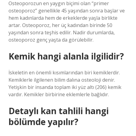
Osteoporozun en yaygın biçimi olan “primer
osteoporoz” genellikle 45 yaşından sonra başlar ve
hem kadınlarda hem de erkeklerde yaşla birlikte
artar. Osteoporoz, her üç kadından birinde 50
yaşından sonra teşhis edilir. Nadir durumlarda,
osteoporoz genç yaşta da görülebilir.
Kemik hangi alanla ilgilidir?
İskeletin en önemli kısımlarından biri kemiklerdir.
Kemiklerle ilgilenen bilim dalına osteoloji denir.
Yetişkin bir insanda toplam iki yüz altı (206) kemik
vardır. Kemikler birbirine eklemlerle bağlıdır.
Detaylı kan tahlili hangi
bölümde yapılır?