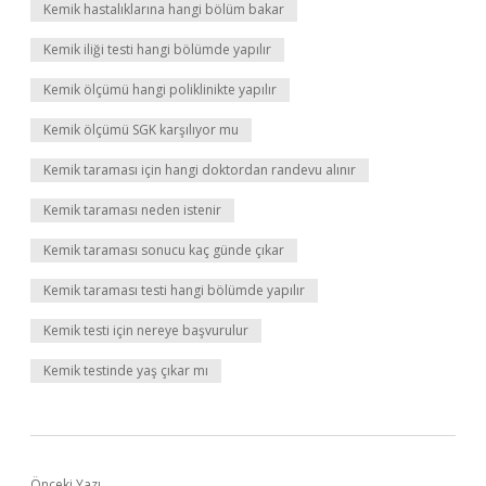
Kemik hastalıklarına hangi bölüm bakar
Kemik iliği testi hangi bölümde yapılır
Kemik ölçümü hangi poliklinikte yapılır
Kemik ölçümü SGK karşılıyor mu
Kemik taraması için hangi doktordan randevu alınır
Kemik taraması neden istenir
Kemik taraması sonucu kaç günde çıkar
Kemik taraması testi hangi bölümde yapılır
Kemik testi için nereye başvurulur
Kemik testinde yaş çıkar mı
Önceki Yazı