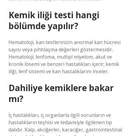
Kemik iliği testi hangi
bölümde yapılır?
Hematoloji, kan testlerinizin anormal kan hücresi
sayısı veya pıhtılaşma değerleri göstermesidir.
Hematoloji; lenfoma, multipl miyelom, akut ve
kronik lösemi ve benzeri hastalıkları içerir; kemik
iliği, lenf sistemi ve kan hastalıklarını inceler.
Dahiliye kemiklere bakar
mı?
İç hastalıkları, iç organlarla ilgili sorunların ve
hastalıkların teşhisi ve tedavisiyle ilgilenen tıp
dalıdır. Kalp, akciğerler, karaciğer, gastrointestinal