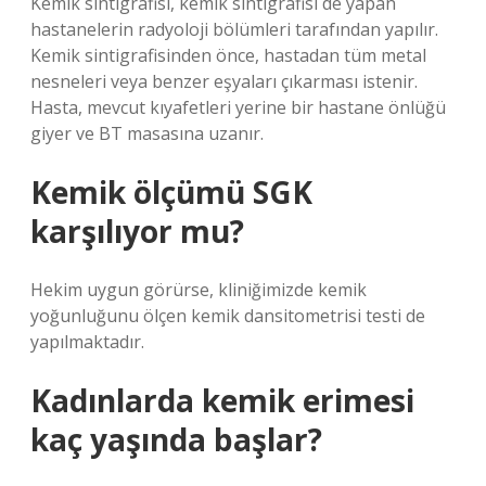
Kemik sintigrafisi, kemik sintigrafisi de yapan
hastanelerin radyoloji bölümleri tarafından yapılır.
Kemik sintigrafisinden önce, hastadan tüm metal
nesneleri veya benzer eşyaları çıkarması istenir.
Hasta, mevcut kıyafetleri yerine bir hastane önlüğü
giyer ve BT masasına uzanır.
Kemik ölçümü SGK
karşılıyor mu?
Hekim uygun görürse, kliniğimizde kemik
yoğunluğunu ölçen kemik dansitometrisi testi de
yapılmaktadır.
Kadınlarda kemik erimesi
kaç yaşında başlar?