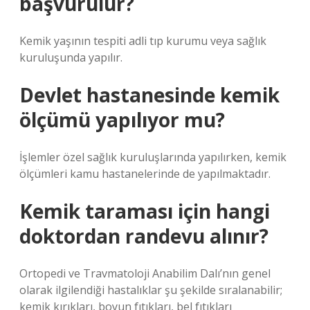
başvurulur?
Kemik yaşının tespiti adli tıp kurumu veya sağlık
kuruluşunda yapılır.
Devlet hastanesinde kemik
ölçümü yapılıyor mu?
İşlemler özel sağlık kuruluşlarında yapılırken, kemik
ölçümleri kamu hastanelerinde de yapılmaktadır.
Kemik taraması için hangi
doktordan randevu alınır?
Ortopedi ve Travmatoloji Anabilim Dalı’nın genel
olarak ilgilendiği hastalıklar şu şekilde sıralanabilir;
kemik kırıkları, boyun fıtıkları, bel fıtıkları