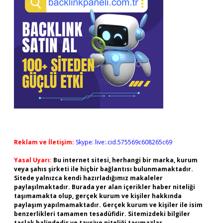
Reklam ve İletişim:
Skype: live:.cid.575569c608265c69
Yasal Uyarı:
Bu internet sitesi, herhangi bir marka, kurum
veya şahıs şirketi ile hiçbir bağlantısı bulunmamaktadır.
Sitede yalnızca kendi hazırladığımız makaleler
paylaşılmaktadır. Burada yer alan içerikler haber niteliği
taşımamakta olup, gerçek kurum ve kişiler hakkında
paylaşım yapılmamaktadır. Gerçek kurum ve kişiler ile isim
benzerlikleri tamamen tesadüfidir. Sitemizdeki bilgiler
taslak halindedir ve tavsiye niteliği taşımazlar.