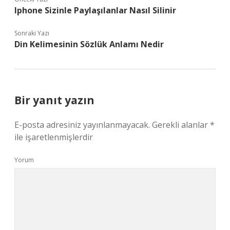
Iphone Sizinle Paylaşılanlar Nasıl Silinir
Sonraki Yazı
Din Kelimesinin Sözlük Anlamı Nedir
Bir yanıt yazın
E-posta adresiniz yayınlanmayacak.
Gerekli alanlar
*
ile işaretlenmişlerdir
Yorum