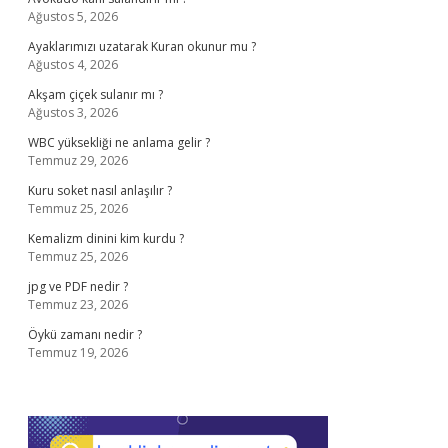
Ağustos 5, 2026
Ayaklarımızı uzatarak Kuran okunur mu ?
Ağustos 4, 2026
Akşam çiçek sulanır mı ?
Ağustos 3, 2026
WBC yüksekliği ne anlama gelir ?
Temmuz 29, 2026
Kuru soket nasıl anlaşılır ?
Temmuz 25, 2026
Kemalizm dinini kim kurdu ?
Temmuz 25, 2026
jpg ve PDF nedir ?
Temmuz 23, 2026
Öykü zamanı nedir ?
Temmuz 19, 2026