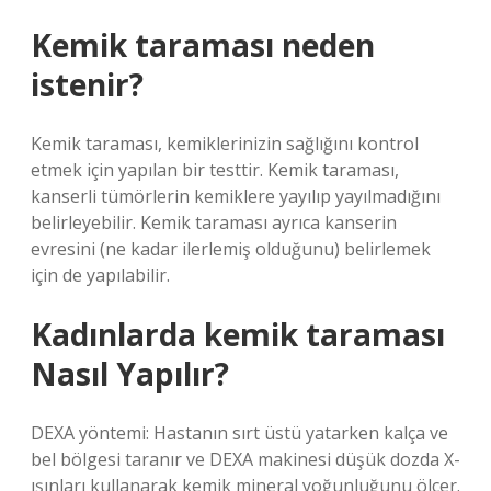
Kemik taraması neden
istenir?
Kemik taraması, kemiklerinizin sağlığını kontrol
etmek için yapılan bir testtir. Kemik taraması,
kanserli tümörlerin kemiklere yayılıp yayılmadığını
belirleyebilir. Kemik taraması ayrıca kanserin
evresini (ne kadar ilerlemiş olduğunu) belirlemek
için de yapılabilir.
Kadınlarda kemik taraması
Nasıl Yapılır?
DEXA yöntemi: Hastanın sırt üstü yatarken kalça ve
bel bölgesi taranır ve DEXA makinesi düşük dozda X-
ışınları kullanarak kemik mineral yoğunluğunu ölçer.