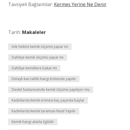
Tavsiyeli Bağlantılar:
Kermes Yerine Ne Denir
Tarih:
Makaleler
Aile hekimi kemik ölçümü yapar mı
Dahiliye kemik ölçümü yapar mı
Dahiliye kemiklere bakar mı
Detaylı kan tahlili hangi bölümde yapılır
Devlet hastanesinde kemik ölçümü yapılıyor mu
Kadınlarda kemik erimesi kaç yaşında başlar
Kadınlarda kemik taraması Nasıl Yapılır
Kemik hangi alanla ilgilidir