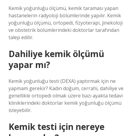
Kemik yoğunluğu ölçümü, kemik taraması yapan
hastanelerin radyoloji bölümlerinde yapılır. Kemik
yoğunluğu ölçümü, ortopedi, fizyoterapi, jinekoloji
ve obstetrik bölümlerindeki doktorlar tarafından
talep edilir.
Dahiliye kemik ölçümü
yapar mı?
Kemik yoğunluğu testi (DEXA) yaptırmak için ne
yapmam gerekir? Kadın doğum, cerrahi, dahiliye ve
genellikle ortopedi olmak üzere bazı ayakta tedavi
kliniklerindeki doktorlar kemik yoğunluğu ölçümü
isteyebilir.
Kemik testi için nereye