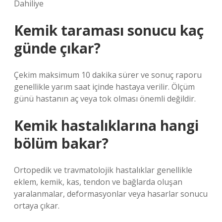
Dahiliye
Kemik taraması sonucu kaç
günde çıkar?
Çekim maksimum 10 dakika sürer ve sonuç raporu
genellikle yarım saat içinde hastaya verilir. Ölçüm
günü hastanın aç veya tok olması önemli değildir.
Kemik hastalıklarına hangi
bölüm bakar?
Ortopedik ve travmatolojik hastalıklar genellikle
eklem, kemik, kas, tendon ve bağlarda oluşan
yaralanmalar, deformasyonlar veya hasarlar sonucu
ortaya çıkar.