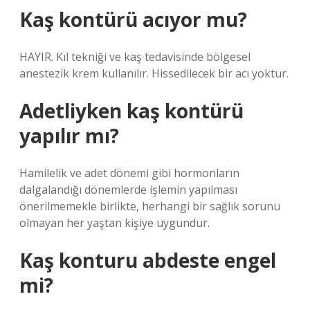
Kaş kontürü acıyor mu?
HAYIR. Kıl tekniği ve kaş tedavisinde bölgesel
anestezik krem ​​kullanılır. Hissedilecek bir acı yoktur.
Adetliyken kaş kontürü
yapılır mı?
Hamilelik ve adet dönemi gibi hormonların
dalgalandığı dönemlerde işlemin yapılması
önerilmemekle birlikte, herhangi bir sağlık sorunu
olmayan her yaştan kişiye uygundur.
Kaş konturu abdeste engel
mi?