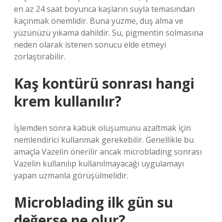
en az 24 saat boyunca kaşların suyla temasından
kaçınmak önemlidir. Buna yüzme, duş alma ve
yüzünüzü yıkama dahildir. Su, pigmentin solmasına
neden olarak istenen sonucu elde etmeyi
zorlaştırabilir.
Kaş kontürü sonrası hangi
krem kullanılır?
İşlemden sonra kabuk oluşumunu azaltmak için
nemlendirici kullanmak gerekebilir. Genellikle bu
amaçla Vazelin önerilir ancak microblading sonrası
Vazelin kullanılıp kullanılmayacağı uygulamayı
yapan uzmanla görüşülmelidir.
Microblading ilk gün su
değerse ne olur?