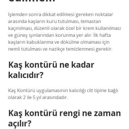
İşlemden sonra dikkat edilmesi gereken noktalar
arasında kaşların kuru tutulması, temastan
kaçınılması, düzenli olarak özel bir krem ​​kullanılması
ve güneş ışınlarından korunma yer alır. İlk hafta
kaşların kabuklanma ve dökülme olmaması için
nemli tutulması ve nazikçe temizlenmesi gerekir.
Kaş kontürü ne kadar
kalıcıdır?
Kaş Kontürü uygulamasının kalıcılığı cilt tipine bağlı
olarak 2 ile 5 yıl arasındadır.
Kaş kontürü rengi ne zaman
açılır?