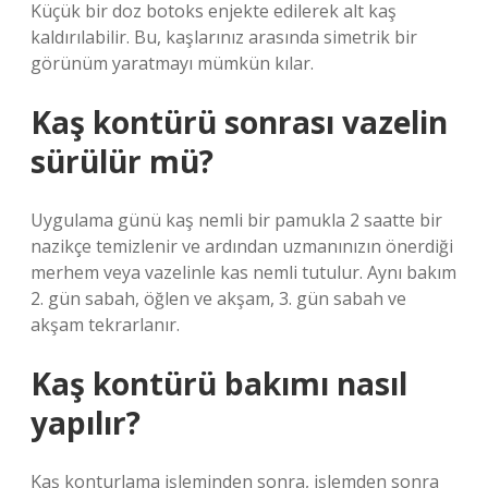
Küçük bir doz botoks enjekte edilerek alt kaş
kaldırılabilir. Bu, kaşlarınız arasında simetrik bir
görünüm yaratmayı mümkün kılar.
Kaş kontürü sonrası vazelin
sürülür mü?
Uygulama günü kaş nemli bir pamukla 2 saatte bir
nazikçe temizlenir ve ardından uzmanınızın önerdiği
merhem veya vazelinle kas nemli tutulur. Aynı bakım
2. gün sabah, öğlen ve akşam, 3. gün sabah ve
akşam tekrarlanır.
Kaş kontürü bakımı nasıl
yapılır?
Kaş konturlama işleminden sonra, işlemden sonra