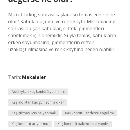
Microblading sonrası kaşlara su temas ederse ne
olur? Kabuk oluşumu ve renk kaybı: Microblading
sonrası oluşan kabuklar, ciltteki pigmentleri
sabitlemek için önemlidir. Suyla temas, kabukların
erken soyulmasına, pigmentlerin ciltten
uzaklaştırılmasına ve renk kaybına neden olabilir.
Tarih:
Makaleler
Adetliyken kaş kontürü yapılır mı
Kaş aldıktan kaç gün sonra çıkar
Kaş çıkması için ne yapmalı
Kaş konturu abdeste engel mi
Kaş kontürü acıyor mu
Kaş kontürü bakımı nasıl yapılır