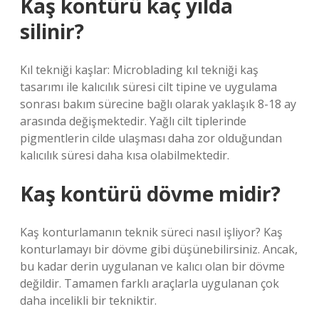
Kaş kontürü kaç yılda
silinir?
Kıl tekniği kaşlar: Microblading kıl tekniği kaş
tasarımı ile kalıcılık süresi cilt tipine ve uygulama
sonrası bakım sürecine bağlı olarak yaklaşık 8-18 ay
arasında değişmektedir. Yağlı cilt tiplerinde
pigmentlerin cilde ulaşması daha zor olduğundan
kalıcılık süresi daha kısa olabilmektedir.
Kaş kontürü dövme midir?
Kaş konturlamanın teknik süreci nasıl işliyor? Kaş
konturlamayı bir dövme gibi düşünebilirsiniz. Ancak,
bu kadar derin uygulanan ve kalıcı olan bir dövme
değildir. Tamamen farklı araçlarla uygulanan çok
daha incelikli bir tekniktir.