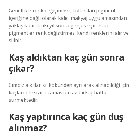
Genellikle renk değişimleri, kullanılan pigment
içeriğine bağlı olarak kalıcı makyaj uygulamasından
yaklaşık bir ila iki yıl sonra gerçekleşir. Bazı
pigmentler renk değiştirmez; kendi renklerini alır ve
silinir.
Kaş aldıktan kaç gün sonra
çıkar?
Cımbızla kıllar kıl kökünden ayrılarak alınabildiği için
kaşların tekrar uzaması en az birkaç hafta
sürmektedir.
Kaş yaptırınca kaç gün duş
alınmaz?