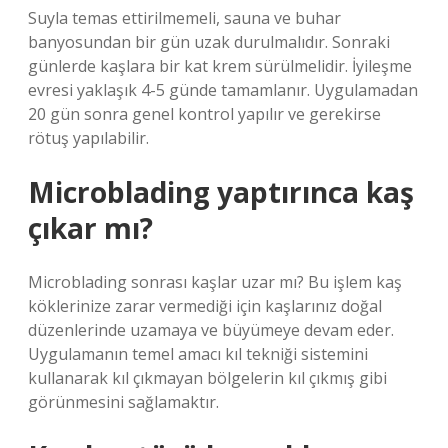
Suyla temas ettirilmemeli, sauna ve buhar
banyosundan bir gün uzak durulmalıdır. Sonraki
günlerde kaşlara bir kat krem ​​sürülmelidir. İyileşme
evresi yaklaşık 4-5 günde tamamlanır. Uygulamadan
20 gün sonra genel kontrol yapılır ve gerekirse
rötuş yapılabilir.
Microblading yaptırınca kaş
çıkar mı?
Microblading sonrası kaşlar uzar mı? Bu işlem kaş
köklerinize zarar vermediği için kaşlarınız doğal
düzenlerinde uzamaya ve büyümeye devam eder.
Uygulamanın temel amacı kıl tekniği sistemini
kullanarak kıl çıkmayan bölgelerin kıl çıkmış gibi
görünmesini sağlamaktır.