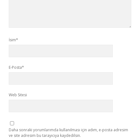
İsim*
E-Posta*
Web Sitesi
Daha sonraki yorumlarımda kullanılması için adım, e-posta adresim
ve site adresim bu tarayıcıya kaydedilsin.