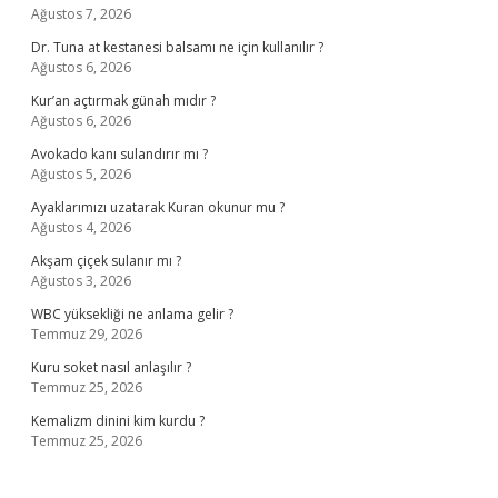
Ağustos 7, 2026
Dr. Tuna at kestanesi balsamı ne için kullanılır ?
Ağustos 6, 2026
Kur’an açtırmak günah mıdır ?
Ağustos 6, 2026
Avokado kanı sulandırır mı ?
Ağustos 5, 2026
Ayaklarımızı uzatarak Kuran okunur mu ?
Ağustos 4, 2026
Akşam çiçek sulanır mı ?
Ağustos 3, 2026
WBC yüksekliği ne anlama gelir ?
Temmuz 29, 2026
Kuru soket nasıl anlaşılır ?
Temmuz 25, 2026
Kemalizm dinini kim kurdu ?
Temmuz 25, 2026