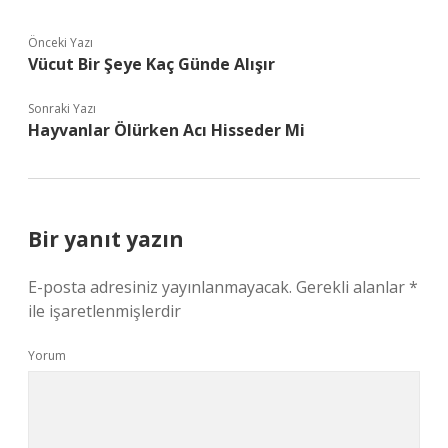
Önceki Yazı
Vücut Bir Şeye Kaç Günde Alışır
Sonraki Yazı
Hayvanlar Ölürken Acı Hisseder Mi
Bir yanıt yazın
E-posta adresiniz yayınlanmayacak.
Gerekli alanlar
*
ile işaretlenmişlerdir
Yorum