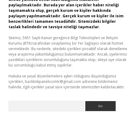
paylaşılmaktadır. Burada yer alan içerikler haber niteliği
taşımamakta olup, gerçek kurum ve kişiler hakkında
paylaşım yapılmamaktadır. Gerçek kurum ve kişiler ile isim
benzerlikleri tamamen tesadüfidir. Sitemizdeki bilgiler
taslak halindedir ve tavsiye niteliği taşımazlar.
Sitemiz, 5651 Sayılı Kanun gereğince Bilgi Teknolojileri ve İletişim
Kurumu (BTK) tarafından onaylanmış bir Yer Sağlayıcı olarak hizmet
vermektedir. Bu nedenle, sitedeki içerikleri proaktif olarak denetleme
veya araştırma yükümlülüğümüz bulunmamaktadır. Ancak, üyelerimiz
yazdıkları içeriklerin sorumluluğunu taşımakta olup, siteye üye olarak
bu sorumluluğu kabul etmiş sayılırlar.
Hukuka ve yasal düzenlemelere aykırı olduğunu düşündüğünüz
içerikleri,
backlinkpanelicomtr@gmail.com
adresine bildirmeniz
halinde, ilgili içerikler yasal süre içerisinde sitemizden kaldırılacaktır.
Arama