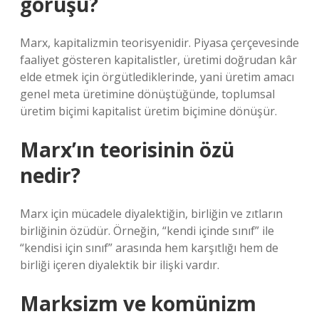
görüşü?
Marx, kapitalizmin teorisyenidir. Piyasa çerçevesinde
faaliyet gösteren kapitalistler, üretimi doğrudan kâr
elde etmek için örgütlediklerinde, yani üretim amacı
genel meta üretimine dönüştüğünde, toplumsal
üretim biçimi kapitalist üretim biçimine dönüşür.
Marx’ın teorisinin özü
nedir?
Marx için mücadele diyalektiğin, birliğin ve zıtların
birliğinin özüdür. Örneğin, “kendi içinde sınıf” ile
“kendisi için sınıf” arasında hem karşıtlığı hem de
birliği içeren diyalektik bir ilişki vardır.
Marksizm ve komünizm