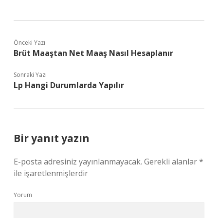
Önceki Yazı
Brüt Maaştan Net Maaş Nasıl Hesaplanır
Sonraki Yazı
Lp Hangi Durumlarda Yapılır
Bir yanıt yazın
E-posta adresiniz yayınlanmayacak.
Gerekli alanlar
*
ile işaretlenmişlerdir
Yorum