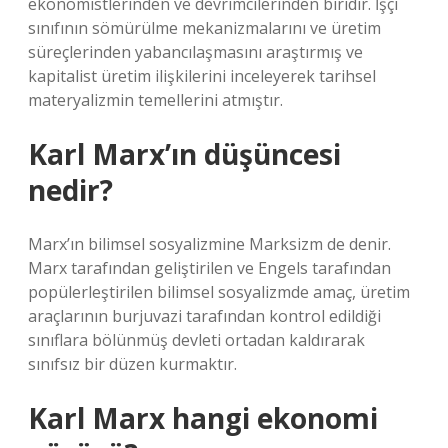
ekonomistlerinden ve devrimcilerinden biridir. İşçi
sınıfının sömürülme mekanizmalarını ve üretim
süreçlerinden yabancılaşmasını araştırmış ve
kapitalist üretim ilişkilerini inceleyerek tarihsel
materyalizmin temellerini atmıştır.
Karl Marx’ın düşüncesi
nedir?
Marx’ın bilimsel sosyalizmine Marksizm de denir.
Marx tarafından geliştirilen ve Engels tarafından
popülerleştirilen bilimsel sosyalizmde amaç, üretim
araçlarının burjuvazi tarafından kontrol edildiği
sınıflara bölünmüş devleti ortadan kaldırarak
sınıfsız bir düzen kurmaktır.
Karl Marx hangi ekonomi