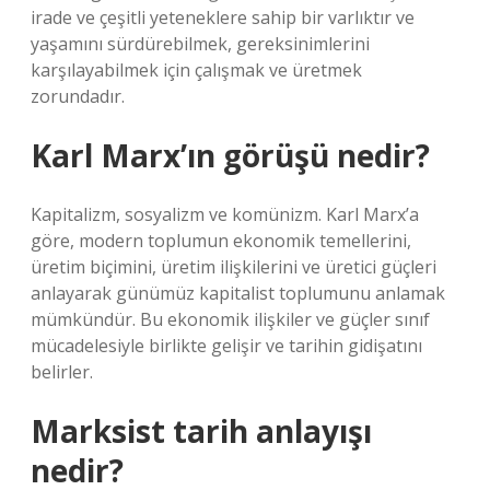
irade ve çeşitli yeteneklere sahip bir varlıktır ve
yaşamını sürdürebilmek, gereksinimlerini
karşılayabilmek için çalışmak ve üretmek
zorundadır.
Karl Marx’ın görüşü nedir?
Kapitalizm, sosyalizm ve komünizm. Karl Marx’a
göre, modern toplumun ekonomik temellerini,
üretim biçimini, üretim ilişkilerini ve üretici güçleri
anlayarak günümüz kapitalist toplumunu anlamak
mümkündür. Bu ekonomik ilişkiler ve güçler sınıf
mücadelesiyle birlikte gelişir ve tarihin gidişatını
belirler.
Marksist tarih anlayışı
nedir?