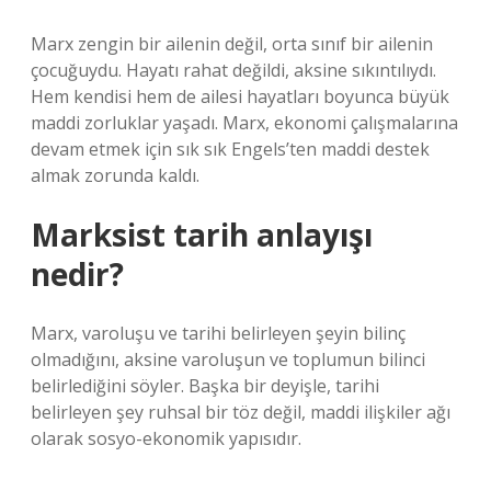
Marx zengin bir ailenin değil, orta sınıf bir ailenin
çocuğuydu. Hayatı rahat değildi, aksine sıkıntılıydı.
Hem kendisi hem de ailesi hayatları boyunca büyük
maddi zorluklar yaşadı. Marx, ekonomi çalışmalarına
devam etmek için sık sık Engels’ten maddi destek
almak zorunda kaldı.
Marksist tarih anlayışı
nedir?
Marx, varoluşu ve tarihi belirleyen şeyin bilinç
olmadığını, aksine varoluşun ve toplumun bilinci
belirlediğini söyler. Başka bir deyişle, tarihi
belirleyen şey ruhsal bir töz değil, maddi ilişkiler ağı
olarak sosyo-ekonomik yapısıdır.