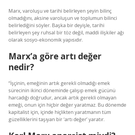
Marx, varoluşu ve tarihi belirleyen şeyin bilinç
olmadığını, aksine varoluşun ve toplumun bilinci
belirlediğini söyler. Başka bir deyişle, tarihi
belirleyen şey ruhsal bir töz değil, maddi ilişkiler ağı
olarak sosyo-ekonomik yapısıdır.
Marx’a göre artı değer
nedir?
“İşçinin, emeğinin artık gerekli olmadığı emek
sürecinin ikinci döneminde çalışıp emek gücünü
harcadığı doğrudur, ancak artık gerekli olmayan
emeği, onun için hiçbir değer yaratmaz. Bu dönemde
kapitalist için, içinde hiçlikten yaratmanın tüm
güzelliklerini taşıyan bir ‘artı değer’ yaratır.