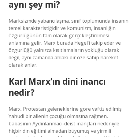
aynı şey mi?
Marksizmde yabancılaşma, sınıf toplumunda insanın
temel karakteristiğidir ve komünizm, insanlığın
özgürlüğünün tam olarak gerçekleştirilmesi
anlamına gelir. Marx burada Hegel’i takip eder ve
özgürlüğü yalnızca kısıtlamaların yokluğu olarak
değil, aynı zamanda ahlaki bir öze sahip hareket
olarak anlar.
Karl Marx’ın dini inancı
nedir?
Marx, Protestan geleneklerine göre vaftiz edilmiş
Yahudi bir ailenin çocuğu olmasına rağmen,
babasının Aydınlanmacı-deist inançları nedeniyle
hiçbir din eğitimi almadan büyümüş ve yirmili