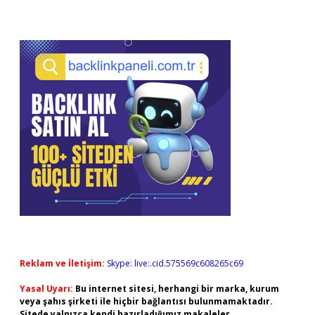
Reklam ve İletişim:
Skype: live:.cid.575569c608265c69
Yasal Uyarı:
Bu internet sitesi, herhangi bir marka, kurum
veya şahıs şirketi ile hiçbir bağlantısı bulunmamaktadır.
Sitede yalnızca kendi hazırladığımız makaleler