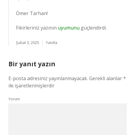
Ömer Tarhan!
Fikirleriniz yazının
uyumunu
güçlendirdi.
Şubat 3, 2025
Yanıtla
Bir yanıt yazın
E-posta adresiniz yayınlanmayacak.
Gerekli alanlar
*
ile işaretlenmişlerdir
Yorum