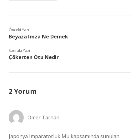
Önceki Yazı
Beyaza Imza Ne Demek
Sonraki Yazı
Çökerten Otu Nedir
2 Yorum
Ömer Tarhan
Japonya Imparatorluk Mu kapsamında sunulan