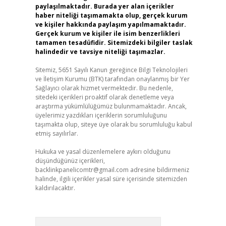
paylaşılmaktadır. Burada yer alan içerikler
haber niteliği taşımamakta olup, gerçek kurum
ve kişiler hakkında paylaşım yapılmamaktadır.
Gerçek kurum ve kişiler ile isim benzerlikleri
tamamen tesadüfidir. Sitemizdeki bilgiler taslak
halindedir ve tavsiye niteliği taşımazlar.
Sitemiz, 5651 Sayılı Kanun gereğince Bilgi Teknolojileri
ve İletişim Kurumu (BTK) tarafından onaylanmış bir Yer
Sağlayıcı olarak hizmet vermektedir. Bu nedenle,
sitedeki içerikleri proaktif olarak denetleme veya
araştırma yükümlülüğümüz bulunmamaktadır. Ancak,
üyelerimiz yazdıkları içeriklerin sorumluluğunu
taşımakta olup, siteye üye olarak bu sorumluluğu kabul
etmiş sayılırlar.
Hukuka ve yasal düzenlemelere aykırı olduğunu
düşündüğünüz içerikleri,
backlinkpanelicomtr@gmail.com
adresine bildirmeniz
halinde, ilgili içerikler yasal süre içerisinde sitemizden
kaldırılacaktır.
Arama