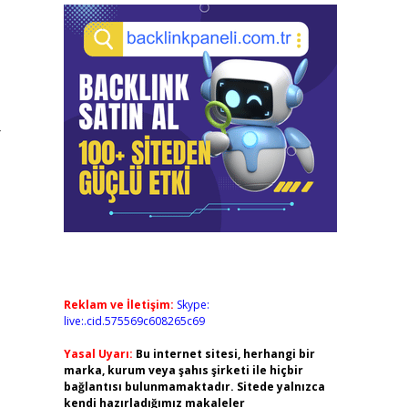
z
Reklam ve İletişim:
Skype:
live:.cid.575569c608265c69
Yasal Uyarı:
Bu internet sitesi, herhangi bir
marka, kurum veya şahıs şirketi ile hiçbir
bağlantısı bulunmamaktadır. Sitede yalnızca
kendi hazırladığımız makaleler