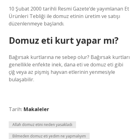
10 Şubat 2000 tarihli Resmi Gazete’de yayımlanan Et
Ürünleri Tebliği ile domuz etinin üretim ve satışı
düzenlenmeye başlandı.
Domuz eti kurt yapar mı?
Bağırsak kurtlarına ne sebep olur? Bağırsak kurtları
genellikle enfekte inek, dana eti ve domuz eti gibi
çiğ veya az pişmiş hayvan etlerinin yenmesiyle
bulaşabilir.
Tarih:
Makaleler
Allah domuz etini neden yasakladı
Bilmeden domuz eti yedim ne yapmalıyım