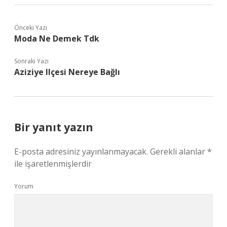
Önceki Yazı
Moda Ne Demek Tdk
Sonraki Yazı
Aziziye Ilçesi Nereye Bağlı
Bir yanıt yazın
E-posta adresiniz yayınlanmayacak.
Gerekli alanlar
*
ile işaretlenmişlerdir
Yorum