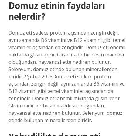
Domuz etinin faydaları
nelerdir?
Domuz eti sadece protein açısından zengin değil,
aynı zamanda B6 vitamini ve B12 vitamini gibi temel
vitaminler açısından da zengindir. Domuz eti önemli
miktarda glisin içerir. Glisin nadir bir besin maddesi
olduğundan, hayvansal ette nadiren bulunur.
Selenyum, domuz etinde bulunan minerallerden
biridir.2 Şubat 2023Domuz eti sadece protein
açısından zengin değil, aynı zamanda B6 vitamini ve
B12 vitamini gibi temel vitaminler açısından da
zengindir. Domuz eti önemli miktarda glisin içerir.
Glisin nadir bir besin maddesi olduğundan,
hayvansal ette nadiren bulunur. Selenyum, domuz
etinde bulunan minerallerden biridir.