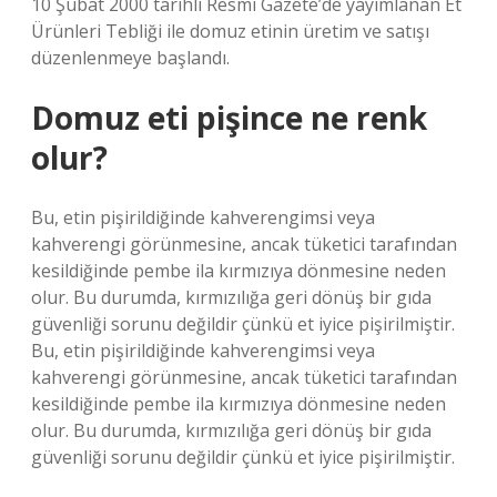
10 Şubat 2000 tarihli Resmi Gazete’de yayımlanan Et
Ürünleri Tebliği ile domuz etinin üretim ve satışı
düzenlenmeye başlandı.
Domuz eti pişince ne renk
olur?
Bu, etin pişirildiğinde kahverengimsi veya
kahverengi görünmesine, ancak tüketici tarafından
kesildiğinde pembe ila kırmızıya dönmesine neden
olur. Bu durumda, kırmızılığa geri dönüş bir gıda
güvenliği sorunu değildir çünkü et iyice pişirilmiştir.
Bu, etin pişirildiğinde kahverengimsi veya
kahverengi görünmesine, ancak tüketici tarafından
kesildiğinde pembe ila kırmızıya dönmesine neden
olur. Bu durumda, kırmızılığa geri dönüş bir gıda
güvenliği sorunu değildir çünkü et iyice pişirilmiştir.