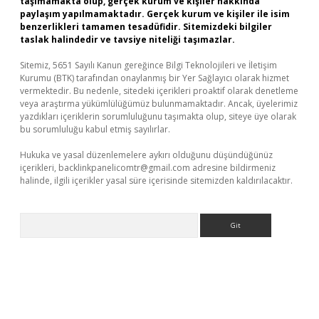
taşımamakta olup, gerçek kurum ve kişiler hakkında
paylaşım yapılmamaktadır. Gerçek kurum ve kişiler ile isim
benzerlikleri tamamen tesadüfidir. Sitemizdeki bilgiler
taslak halindedir ve tavsiye niteliği taşımazlar.
Sitemiz, 5651 Sayılı Kanun gereğince Bilgi Teknolojileri ve İletişim
Kurumu (BTK) tarafından onaylanmış bir Yer Sağlayıcı olarak hizmet
vermektedir. Bu nedenle, sitedeki içerikleri proaktif olarak denetleme
veya araştırma yükümlülüğümüz bulunmamaktadır. Ancak, üyelerimiz
yazdıkları içeriklerin sorumluluğunu taşımakta olup, siteye üye olarak
bu sorumluluğu kabul etmiş sayılırlar.
Hukuka ve yasal düzenlemelere aykırı olduğunu düşündüğünüz
içerikleri,
backlinkpanelicomtr@gmail.com
adresine bildirmeniz
halinde, ilgili içerikler yasal süre içerisinde sitemizden kaldırılacaktır.
Arama