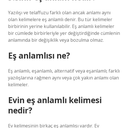
Yazılışı ve telaffuzu farklı olan ancak anlamı aynı
olan kelimelere eş anlamlı denir. Bu tür kelimeler
birbirinin yerine kullanılabilir. Eş anlamlı kelimeler
bir cümlede birbirleriyle yer değiştirdiğinde cümlenin
anlamında bir değişiklik veya bozulma olmaz.
Eş anlamlısı ne?
Eş anlamlı, eşanlamlı, alternatif veya eşanlamlı; farklı
yazılışlarına rağmen aynı veya çok yakın anlamı olan
kelimeler.
Evin eş anlamlı kelimesi
nedir?
Ev kelimesinin birkaç eş anlamlısı vardır. Ev