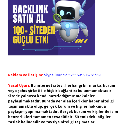
Reklam ve İletişim:
Skype: live:.cid.575569c608265c69
Yasal Uyarı:
Bu internet sitesi, herhangi bir marka, kurum
veya şahıs şirketi ile hiçbir bağlantısı bulunmamaktadır.
Sitede yalnızca kendi hazırladığımız makaleler
paylaşılmaktadır. Burada yer alan içerikler haber niteliği
taşımamakta olup, gerçek kurum ve kişiler hakkında
paylaşım yapılmamaktadır. Gerçek kurum ve kişiler ile isim
benzerlikleri tamamen tesadüfidir. Sitemizdeki bilgiler
taslak halindedir ve tavsiye niteliği taşımazlar.