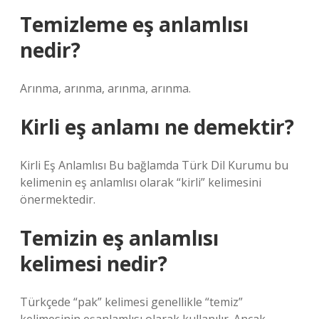
Temizleme eş anlamlısı
nedir?
Arınma, arınma, arınma, arınma.
Kirli eş anlamı ne demektir?
Kirli Eş Anlamlısı Bu bağlamda Türk Dil Kurumu bu
kelimenin eş anlamlısı olarak “kirli” kelimesini
önermektedir.
Temizin eş anlamlısı
kelimesi nedir?
Türkçede “pak” kelimesi genellikle “temiz”