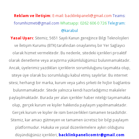
Reklam ve İletişim:
E-mail:
backlinkpaneli@gmail.com
Teams:
forumhizmeti@gmail.com
Whatsapp: 0262 606 0 726
Telegram:
@karabul
Yasal Uyarı:
Sitemiz, 5651 Sayılı Kanun gereğince Bilgi Teknolojileri
ve İletişim Kurumu (BTK) tarafından onaylanmış bir Yer Sağlayıcı
olarak hizmet vermektedir. Bu nedenle, sitedeki içerikleri proaktif
olarak denetleme veya araştırma yükümlülüğümüz bulunmamaktadır.
Ancak, üyelerimiz yazdıkları içeriklerin sorumluluğunu taşımakta olup,
siteye üye olarak bu sorumluluğu kabul etmiş sayılırlar. Bu internet
sitesi, herhangi bir marka, kurum veya şahıs şirketi ile hiçbir bağlantısı
bulunmamaktadır. Sitede yalnızca kendi hazırladığımız makaleler
paylaşılmaktadır. Burada yer alan içerikler haber niteliği taşımamakta
olup, gerçek kurum ve kişiler hakkında paylaşım yapılmamaktadır.
Gerçek kurum ve kişiler ile isim benzerlikleri tamamen tesadüfidir.
Sitemiz, kar amacı gütmeyen ve tamamen ücretsiz bir bilgi paylaşım
platformudur. Hukuka ve yasal düzenlemelere aykırı olduğunu
düşündüğünüz içerikleri,
backlinkpanelicomtr@gmail.com