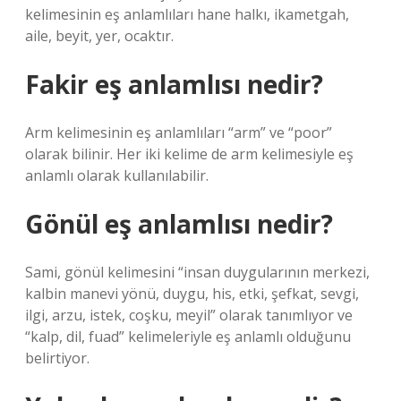
kelimesinin eş anlamlıları hane halkı, ikametgah,
aile, beyit, yer, ocaktır.
Fakir eş anlamlısı nedir?
Arm kelimesinin eş anlamlıları “arm” ve “poor”
olarak bilinir. Her iki kelime de arm kelimesiyle eş
anlamlı olarak kullanılabilir.
Gönül eş anlamlısı nedir?
Sami, gönül kelimesini “insan duygularının merkezi,
kalbin manevi yönü, duygu, his, etki, şefkat, sevgi,
ilgi, arzu, istek, coşku, meyil” olarak tanımlıyor ve
“kalp, dil, fuad” kelimeleriyle eş anlamlı olduğunu
belirtiyor.