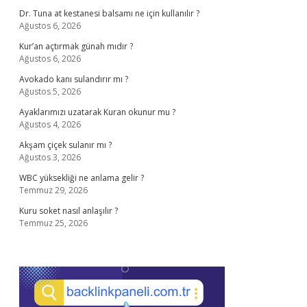
Dr. Tuna at kestanesi balsamı ne için kullanılır ?
Ağustos 6, 2026
Kur’an açtırmak günah mıdır ?
Ağustos 6, 2026
Avokado kanı sulandırır mı ?
Ağustos 5, 2026
Ayaklarımızı uzatarak Kuran okunur mu ?
Ağustos 4, 2026
Akşam çiçek sulanır mı ?
Ağustos 3, 2026
WBC yüksekliği ne anlama gelir ?
Temmuz 29, 2026
Kuru soket nasıl anlaşılır ?
Temmuz 25, 2026