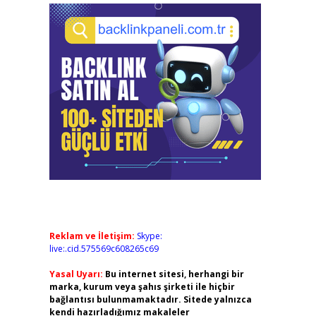
Reklam ve İletişim:
Skype:
live:.cid.575569c608265c69
Yasal Uyarı:
Bu internet sitesi, herhangi bir
marka, kurum veya şahıs şirketi ile hiçbir
bağlantısı bulunmamaktadır. Sitede yalnızca
kendi hazırladığımız makaleler