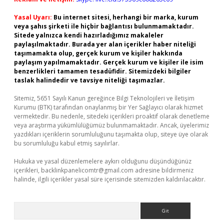
Yasal Uyarı:
Bu internet sitesi, herhangi bir marka, kurum
veya şahıs şirketi ile hiçbir bağlantısı bulunmamaktadır.
Sitede yalnızca kendi hazırladığımız makaleler
paylaşılmaktadır. Burada yer alan içerikler haber niteliği
taşımamakta olup, gerçek kurum ve kişiler hakkında
paylaşım yapılmamaktadır. Gerçek kurum ve kişiler ile isim
benzerlikleri tamamen tesadüfidir. Sitemizdeki bilgiler
taslak halindedir ve tavsiye niteliği taşımazlar.
Sitemiz, 5651 Sayılı Kanun gereğince Bilgi Teknolojileri ve İletişim
Kurumu (BTK) tarafından onaylanmış bir Yer Sağlayıcı olarak hizmet
vermektedir. Bu nedenle, sitedeki içerikleri proaktif olarak denetleme
veya araştırma yükümlülüğümüz bulunmamaktadır. Ancak, üyelerimiz
yazdıkları içeriklerin sorumluluğunu taşımakta olup, siteye üye olarak
bu sorumluluğu kabul etmiş sayılırlar.
Hukuka ve yasal düzenlemelere aykırı olduğunu düşündüğünüz
içerikleri,
backlinkpanelicomtr@gmail.com
adresine bildirmeniz
halinde, ilgili içerikler yasal süre içerisinde sitemizden kaldırılacaktır.
Arama