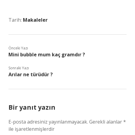
Tarih:
Makaleler
Önceki Yazı
Mini bubble mum kaç gramdır ?
Sonraki Yazı
Arılar ne türüdür ?
Bir yanıt yazın
E-posta adresiniz yayınlanmayacak.
Gerekli alanlar
*
ile işaretlenmişlerdir