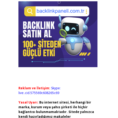
Reklam ve İletişim:
Skype:
live:.cid.575569c608265c69
Yasal Uyarı:
Bu internet sitesi, herhangi bir
marka, kurum veya şahıs şirketi ile hiçbir
bağlantısı bulunmamaktadır. Sitede yalnızca
kendi hazırladığımız makaleler