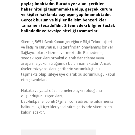
paylaşılmaktadır. Burada yer alan içerikler
haber niteliği taşımamakta olup, gerçek kurum
ve kişiler hakkında paylaşım yapılmamaktadır.
Gerçek kurum ve kişiler ile isim benzerlikleri
tamamen tesadüfidir. Sitemizdeki bilgiler taslak
halindedir ve tavsiye niteliği taşımazlar.
Sitemiz, 5651 Sayılı Kanun gereğince Bilgi Teknolojileri
ve İletişim Kurumu (BTK) tarafından onaylanmış bir Yer
Sağlayıcı olarak hizmet vermektedir. Bu nedenle,
sitedeki içerikleri proaktif olarak denetleme veya
araştırma yükümlülüğümüz bulunmamaktadır. Ancak,
üyelerimiz yazdıkları içeriklerin sorumluluğunu
taşımakta olup, siteye üye olarak bu sorumluluğu kabul
etmiş sayılırlar.
Hukuka ve yasal düzenlemelere aykırı olduğunu
düşündüğünüz içerikleri,
backlinkpanelicomtr@gmail.com
adresine bildirmeniz
halinde, ilgili içerikler yasal süre içerisinde sitemizden
kaldırılacaktır.
Arama