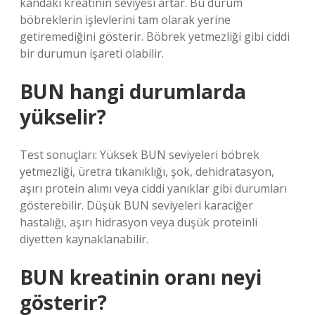
kandaki kreatinin seviyesi artar. Bu durum
böbreklerin işlevlerini tam olarak yerine
getiremediğini gösterir. Böbrek yetmezliği gibi ciddi
bir durumun işareti olabilir.
BUN hangi durumlarda
yükselir?
Test sonuçları: Yüksek BUN seviyeleri böbrek
yetmezliği, üretra tıkanıklığı, şok, dehidratasyon,
aşırı protein alımı veya ciddi yanıklar gibi durumları
gösterebilir. Düşük BUN seviyeleri karaciğer
hastalığı, aşırı hidrasyon veya düşük proteinli
diyetten kaynaklanabilir.
BUN kreatinin oranı neyi
gösterir?