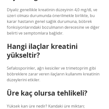
Diyaliz genellikle kreatinin düzeyinin 4,0 mg/dL ve
üzeri olması durumunda önerilmekle birlikte, bu
karar hastanın genel sağlık durumuna, böbrek
fonksiyonlarındaki bozulmanın derecesine ve diğer
belirti ve semptomlara bağlıdır.
Hangi ilaçlar kreatini
yükseltir?
Sefalosporinler, ağrı kesiciler ve trimetoprim gibi
böbreklere zarar veren ilaçların kullanımı kreatinin
düzeylerini etkiler.
Üre kaç olursa tehlikeli?
Yüksek kan üre nedir? Kandaki üre miktarı;