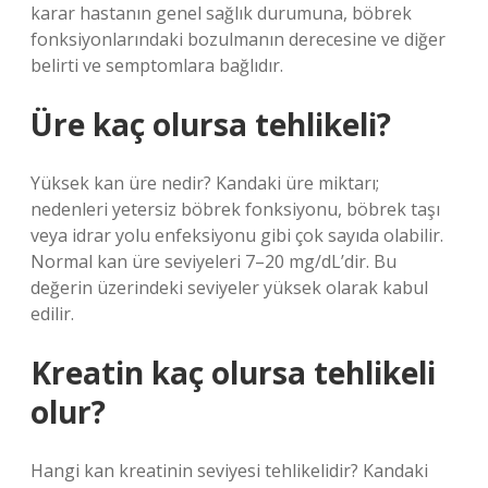
karar hastanın genel sağlık durumuna, böbrek
fonksiyonlarındaki bozulmanın derecesine ve diğer
belirti ve semptomlara bağlıdır.
Üre kaç olursa tehlikeli?
Yüksek kan üre nedir? Kandaki üre miktarı;
nedenleri yetersiz böbrek fonksiyonu, böbrek taşı
veya idrar yolu enfeksiyonu gibi çok sayıda olabilir.
Normal kan üre seviyeleri 7–20 mg/dL’dir. Bu
değerin üzerindeki seviyeler yüksek olarak kabul
edilir.
Kreatin kaç olursa tehlikeli
olur?
Hangi kan kreatinin seviyesi tehlikelidir? Kandaki