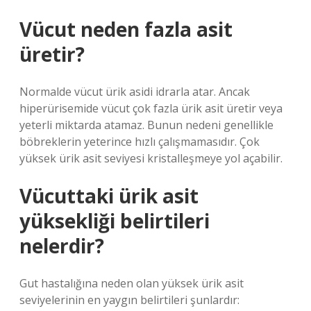
Vücut neden fazla asit
üretir?
Normalde vücut ürik asidi idrarla atar. Ancak
hiperürisemide vücut çok fazla ürik asit üretir veya
yeterli miktarda atamaz. Bunun nedeni genellikle
böbreklerin yeterince hızlı çalışmamasıdır. Çok
yüksek ürik asit seviyesi kristalleşmeye yol açabilir.
Vücuttaki ürik asit
yüksekliği belirtileri
nelerdir?
Gut hastalığına neden olan yüksek ürik asit
seviyelerinin en yaygın belirtileri şunlardır: