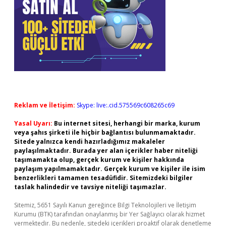
Reklam ve İletişim:
Skype: live:.cid.575569c608265c69
Yasal Uyarı:
Bu internet sitesi, herhangi bir marka, kurum
veya şahıs şirketi ile hiçbir bağlantısı bulunmamaktadır.
Sitede yalnızca kendi hazırladığımız makaleler
paylaşılmaktadır. Burada yer alan içerikler haber niteliği
taşımamakta olup, gerçek kurum ve kişiler hakkında
paylaşım yapılmamaktadır. Gerçek kurum ve kişiler ile isim
benzerlikleri tamamen tesadüfidir. Sitemizdeki bilgiler
taslak halindedir ve tavsiye niteliği taşımazlar.
Sitemiz, 5651 Sayılı Kanun gereğince Bilgi Teknolojileri ve İletişim
Kurumu (BTK) tarafından onaylanmış bir Yer Sağlayıcı olarak hizmet
vermektedir. Bu nedenle, sitedeki içerikleri proaktif olarak denetleme