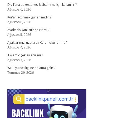
Dr. Tuna at kestanesi balsamı ne için kullanılır ?
Ağustos 6, 2026
Kur’an açtırmak günah mıdır ?
Ağustos 6, 2026
Avokado kanı sulandırır mı ?
Ağustos 5, 2026
Ayaklarımızı uzatarak Kuran okunur mu ?
Ağustos 4, 2026
Akşam çiçek sulanır mı ?
Ağustos 3, 2026
WBC yüksekliği ne anlama gelir ?
Temmuz 29, 2026