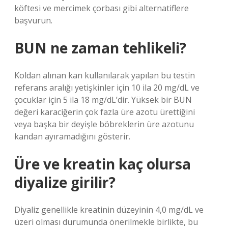
köftesi ve mercimek çorbası gibi alternatiflere
başvurun.
BUN ne zaman tehlikeli?
Koldan alınan kan kullanılarak yapılan bu testin
referans aralığı yetişkinler için 10 ila 20 mg/dL ve
çocuklar için 5 ila 18 mg/dL’dir. Yüksek bir BUN
değeri karaciğerin çok fazla üre azotu ürettiğini
veya başka bir deyişle böbreklerin üre azotunu
kandan ayıramadığını gösterir.
Üre ve kreatin kaç olursa
diyalize girilir?
Diyaliz genellikle kreatinin düzeyinin 4,0 mg/dL ve
üzeri olması durumunda önerilmekle birlikte, bu