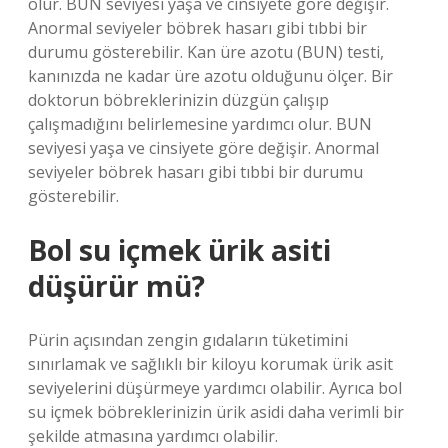
olur. BUN seviyesi yaşa ve cinsiyete göre değişir.
Anormal seviyeler böbrek hasarı gibi tıbbi bir
durumu gösterebilir. Kan üre azotu (BUN) testi,
kanınızda ne kadar üre azotu olduğunu ölçer. Bir
doktorun böbreklerinizin düzgün çalışıp
çalışmadığını belirlemesine yardımcı olur. BUN
seviyesi yaşa ve cinsiyete göre değişir. Anormal
seviyeler böbrek hasarı gibi tıbbi bir durumu
gösterebilir.
Bol su içmek ürik asiti
düşürür mü?
Pürin açısından zengin gıdaların tüketimini
sınırlamak ve sağlıklı bir kiloyu korumak ürik asit
seviyelerini düşürmeye yardımcı olabilir. Ayrıca bol
su içmek böbreklerinizin ürik asidi daha verimli bir
şekilde atmasına yardımcı olabilir.