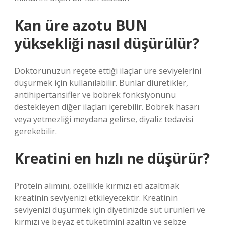
Kan üre azotu BUN
yüksekliği nasıl düşürülür?
Doktorunuzun reçete ettiği ilaçlar üre seviyelerini
düşürmek için kullanılabilir. Bunlar diüretikler,
antihipertansifler ve böbrek fonksiyonunu
destekleyen diğer ilaçları içerebilir. Böbrek hasarı
veya yetmezliği meydana gelirse, diyaliz tedavisi
gerekebilir.
Kreatini en hızlı ne düşürür?
Protein alımını, özellikle kırmızı eti azaltmak
kreatinin seviyenizi etkileyecektir. Kreatinin
seviyenizi düşürmek için diyetinizde süt ürünleri ve
kırmızı ve beyaz et tüketimini azaltın ve sebze