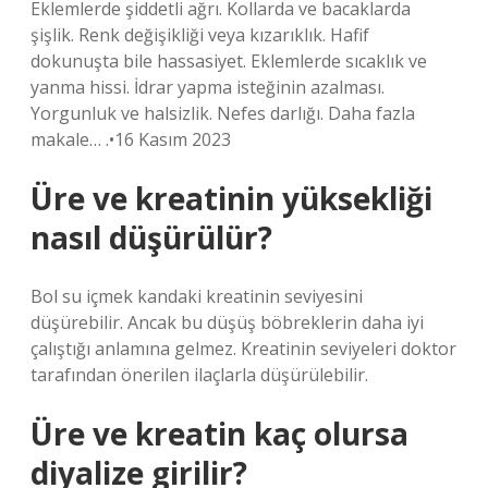
Eklemlerde şiddetli ağrı. Kollarda ve bacaklarda
şişlik. Renk değişikliği veya kızarıklık. Hafif
dokunuşta bile hassasiyet. Eklemlerde sıcaklık ve
yanma hissi. İdrar yapma isteğinin azalması.
Yorgunluk ve halsizlik. Nefes darlığı. Daha fazla
makale… .•16 Kasım 2023
Üre ve kreatinin yüksekliği
nasıl düşürülür?
Bol su içmek kandaki kreatinin seviyesini
düşürebilir. Ancak bu düşüş böbreklerin daha iyi
çalıştığı anlamına gelmez. Kreatinin seviyeleri doktor
tarafından önerilen ilaçlarla düşürülebilir.
Üre ve kreatin kaç olursa
diyalize girilir?