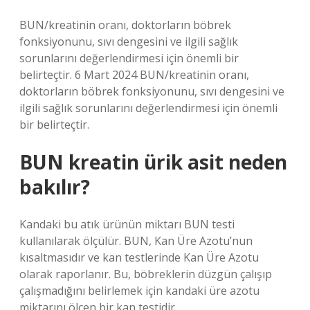
BUN/kreatinin oranı, doktorların böbrek
fonksiyonunu, sıvı dengesini ve ilgili sağlık
sorunlarını değerlendirmesi için önemli bir
belirteçtir. 6 Mart 2024 BUN/kreatinin oranı,
doktorların böbrek fonksiyonunu, sıvı dengesini ve
ilgili sağlık sorunlarını değerlendirmesi için önemli
bir belirteçtir.
BUN kreatin ürik asit neden
bakılır?
Kandaki bu atık ürünün miktarı BUN testi
kullanılarak ölçülür. BUN, Kan Üre Azotu’nun
kısaltmasıdır ve kan testlerinde Kan Üre Azotu
olarak raporlanır. Bu, böbreklerin düzgün çalışıp
çalışmadığını belirlemek için kandaki üre azotu
miktarını ölçen bir kan testidir.