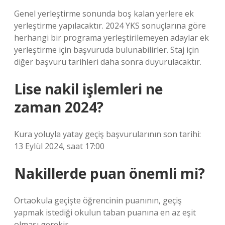
Genel yerleştirme sonunda boş kalan yerlere ek
yerleştirme yapılacaktır. 2024 YKS sonuçlarına göre
herhangi bir programa yerleştirilemeyen adaylar ek
yerleştirme için başvuruda bulunabilirler. Staj için
diğer başvuru tarihleri ​​daha sonra duyurulacaktır.
Lise nakil işlemleri ne
zaman 2024?
Kura yoluyla yatay geçiş başvurularının son tarihi:
13 Eylül 2024, saat 17:00
Nakillerde puan önemli mi?
Ortaokula geçişte öğrencinin puanının, geçiş
yapmak istediği okulun taban puanına en az eşit
olması gerekir.