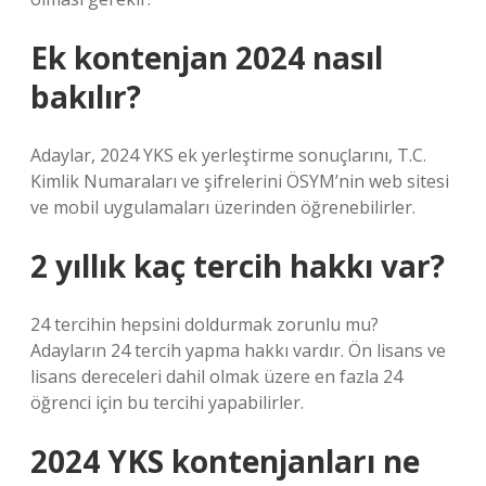
Ek kontenjan 2024 nasıl
bakılır?
Adaylar, 2024 YKS ek yerleştirme sonuçlarını, T.C.
Kimlik Numaraları ve şifrelerini ÖSYM’nin web sitesi
ve mobil uygulamaları üzerinden öğrenebilirler.
2 yıllık kaç tercih hakkı var?
24 tercihin hepsini doldurmak zorunlu mu?
Adayların 24 tercih yapma hakkı vardır. Ön lisans ve
lisans dereceleri dahil olmak üzere en fazla 24
öğrenci için bu tercihi yapabilirler.
2024 YKS kontenjanları ne