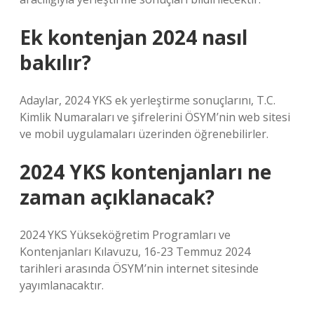
Ek kontenjan 2024 nasıl
bakılır?
Adaylar, 2024 YKS ek yerleştirme sonuçlarını, T.C.
Kimlik Numaraları ve şifrelerini ÖSYM’nin web sitesi
ve mobil uygulamaları üzerinden öğrenebilirler.
2024 YKS kontenjanları ne
zaman açıklanacak?
2024 YKS Yükseköğretim Programları ve
Kontenjanları Kılavuzu, 16-23 Temmuz 2024
tarihleri ​​arasında ÖSYM’nin internet sitesinde
yayımlanacaktır.