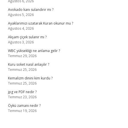
Ağustos 6, 2026
Avokado kanı sulandırır mı ?
Ağustos 5, 2026
Ayaklarımızı uzatarak Kuran okunur mu ?
Ağustos 4, 2026
Akşam çiçek sulanır mı ?
Ağustos 3, 2026
WBC yüksekliği ne anlama gelir ?
Temmuz 29, 2026
Kuru soket nasıl anlaşılır ?
Temmuz 25, 2026
Kemalizm dinini kim kurdu ?
Temmuz 25, 2026
jpg ve PDF nedir ?
Temmuz 23, 2026
Öykü zamanı nedir ?
Temmuz 19, 2026