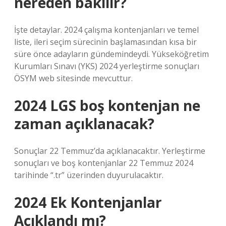
nereden bakılır?
İşte detaylar. 2024 çalışma kontenjanları ve temel
liste, ileri seçim sürecinin başlamasından kısa bir
süre önce adayların gündemindeydi. Yükseköğretim
Kurumları Sınavı (YKS) 2024 yerleştirme sonuçları
ÖSYM web sitesinde mevcuttur.
2024 LGS boş kontenjan ne
zaman açıklanacak?
Sonuçlar 22 Temmuz’da açıklanacaktır. Yerleştirme
sonuçları ve boş kontenjanlar 22 Temmuz 2024
tarihinde “.tr” üzerinden duyurulacaktır.
2024 Ek Kontenjanlar
Açıklandı mı?