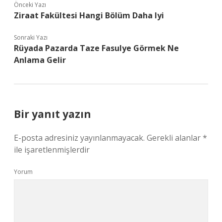
Önceki Yazı
Ziraat Fakültesi Hangi Bölüm Daha Iyi
Sonraki Yazı
Rüyada Pazarda Taze Fasulye Görmek Ne
Anlama Gelir
Bir yanıt yazın
E-posta adresiniz yayınlanmayacak.
Gerekli alanlar
*
ile işaretlenmişlerdir
Yorum