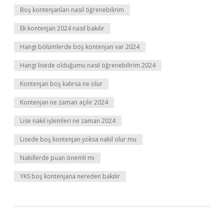
Boş kontenjanları nasıl öğrenebilirim
Ek kontenjan 2024 nasıl bakılır
Hangi bölümlerde boş kontenjan var 2024
Hangi lisede olduğumu nasıl öğrenebilirim 2024
Kontenjan boş kalırsa ne olur
Kontenjan ne zaman açılır 2024
Lise nakil işlemleri ne zaman 2024
Lisede boş kontenjan yoksa nakil olur mu
Nakillerde puan önemli mi
YKS boş kontenjana nereden bakılır