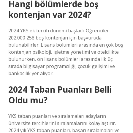
Hangi bölümlerde boş
kontenjan var 2024?
2024 YKS ek tercih dönemi başladı. Öğrenciler
202.000 258 boş kontenjan için başvuruda
bulunabilirler. Lisans bölümleri arasında en çok boş
kontenjan psikoloji, işletme yönetimi ve otelcilikte
bulunurken, ön lisans bölümleri arasında ilk üç
sırada bilgisayar programcılığı, çocuk gelişimi ve
bankacılık yer alıyor.
2024 Taban Puanları Belli
Oldu mu?
YKS taban puanları ve sıralamaları adayların
üniversite tercihlerini sıralamalarını kolaylaştırır.
2024 yılı YKS taban puanları, başarı sıralamaları ve