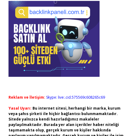
Reklam ve İletişim:
Skype: live:.cid.575569c608265c69
Yasal Uyarı:
Bu internet sitesi, herhangi bir marka, kurum
veya şahıs şirketi ile hiçbir bağlantısı bulunmamaktadır.
Sitede yalnızca kendi hazırladığımız makaleler
paylaşılmaktadır. Burada yer alan içerikler haber niteliği
taşımamakta olup, gerçek kurum ve kişiler hakkında
paylaşım yapılmamaktadır. Gerçek kurum ve kişiler ile isim