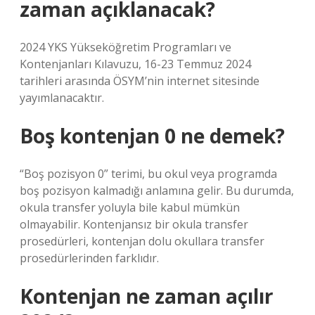
zaman açıklanacak?
2024 YKS Yükseköğretim Programları ve
Kontenjanları Kılavuzu, 16-23 Temmuz 2024
tarihleri ​​arasında ÖSYM’nin internet sitesinde
yayımlanacaktır.
Boş kontenjan 0 ne demek?
“Boş pozisyon 0” terimi, bu okul veya programda
boş pozisyon kalmadığı anlamına gelir. Bu durumda,
okula transfer yoluyla bile kabul mümkün
olmayabilir. Kontenjansız bir okula transfer
prosedürleri, kontenjan dolu okullara transfer
prosedürlerinden farklıdır.
Kontenjan ne zaman açılır