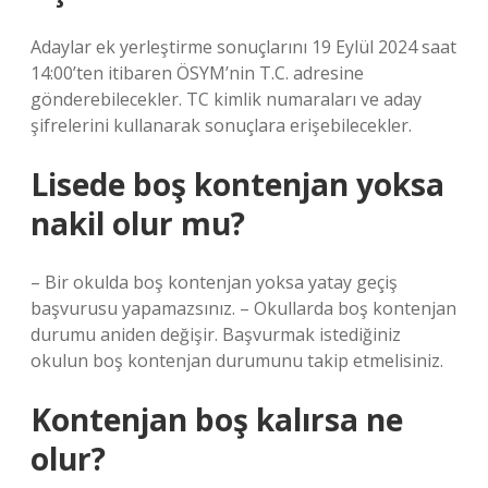
Adaylar ek yerleştirme sonuçlarını 19 Eylül 2024 saat
14:00’ten itibaren ÖSYM’nin T.C. adresine
gönderebilecekler. TC kimlik numaraları ve aday
şifrelerini kullanarak sonuçlara erişebilecekler.
Lisede boş kontenjan yoksa
nakil olur mu?
– Bir okulda boş kontenjan yoksa yatay geçiş
başvurusu yapamazsınız. – Okullarda boş kontenjan
durumu aniden değişir. Başvurmak istediğiniz
okulun boş kontenjan durumunu takip etmelisiniz.
Kontenjan boş kalırsa ne
olur?