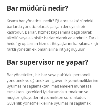
Bar müdürü nedir?
Kısaca bar yöneticisi nedir? Eğlence sektöründeki
barlarda yönetici olarak çalışan deneyimli bir
kadrodur. Barlar, hizmet kapsamına bağlı olarak
alkollü veya alkolsüz barlar olarak adlandırılır. Farklı
hedef gruplarının hizmet ihtiyaçlarını karşılamak için
farklı yönetim ekipmanlarına ihtiyaç duyulur.
Bar supervisor ne yapar?
Bar yöneticileri, bir bar veya pub’daki personeli
yönetmek ve eğitmekten, güvenlik yönetmeliklerine
uyulmasını sağlamaktan, malzemeleri muhafaza
etmekten, içecekleri iyi durumda tutmaktan ve
müşteri şikayetlerini çözmekten sorumludur.
Güvenlik yönetmeliklerine uyulmasını sağlamak.