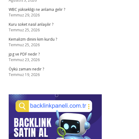
Ağustos 3, 2026
WBC yüksekliği ne anlama gelir ?
Temmuz 29, 2026
Kuru soket nasıl anlaşılır ?
Temmuz 25, 2026
Kemalizm dinini kim kurdu ?
Temmuz 25, 2026
jpg ve PDF nedir ?
Temmuz 23, 2026
Öykü zamanı nedir ?
Temmuz 19, 2026