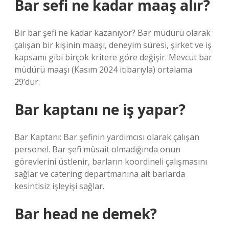
Bar sefi ne kadar maaş alır?
Bir bar şefi ne kadar kazanıyor? Bar müdürü olarak
çalışan bir kişinin maaşı, deneyim süresi, şirket ve iş
kapsamı gibi birçok kritere göre değişir. Mevcut bar
müdürü maaşı (Kasım 2024 itibarıyla) ortalama
29’dur.
Bar kaptanı ne iş yapar?
Bar Kaptanı: Bar şefinin yardımcısı olarak çalışan
personel. Bar şefi müsait olmadığında onun
görevlerini üstlenir, barların koordineli çalışmasını
sağlar ve catering departmanına ait barlarda
kesintisiz işleyişi sağlar.
Bar head ne demek?