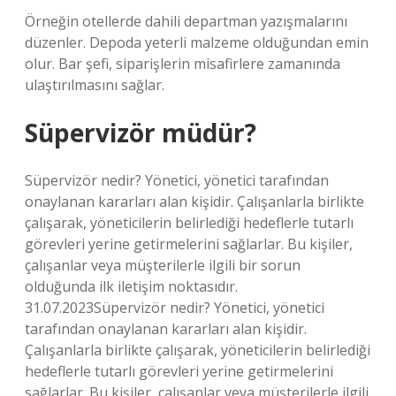
Örneğin otellerde dahili departman yazışmalarını
düzenler. Depoda yeterli malzeme olduğundan emin
olur. Bar şefi, siparişlerin misafirlere zamanında
ulaştırılmasını sağlar.
Süpervizör müdür?
Süpervizör nedir? Yönetici, yönetici tarafından
onaylanan kararları alan kişidir. Çalışanlarla birlikte
çalışarak, yöneticilerin belirlediği hedeflerle tutarlı
görevleri yerine getirmelerini sağlarlar. Bu kişiler,
çalışanlar veya müşterilerle ilgili bir sorun
olduğunda ilk iletişim noktasıdır.
31.07.2023Süpervizör nedir? Yönetici, yönetici
tarafından onaylanan kararları alan kişidir.
Çalışanlarla birlikte çalışarak, yöneticilerin belirlediği
hedeflerle tutarlı görevleri yerine getirmelerini
sağlarlar. Bu kişiler, çalışanlar veya müşterilerle ilgili