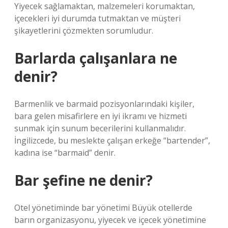
Yiyecek sağlamaktan, malzemeleri korumaktan,
içecekleri iyi durumda tutmaktan ve müşteri
şikayetlerini çözmekten sorumludur.
Barlarda çalışanlara ne
denir?
Barmenlik ve barmaid pozisyonlarındaki kişiler,
bara gelen misafirlere en iyi ikramı ve hizmeti
sunmak için sunum becerilerini kullanmalıdır.
İngilizcede, bu meslekte çalışan erkeğe “bartender”,
kadına ise “barmaid” denir.
Bar şefine ne denir?
Otel yönetiminde bar yönetimi Büyük otellerde
barın organizasyonu, yiyecek ve içecek yönetimine