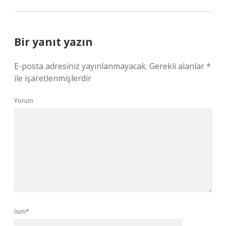
Bir yanıt yazın
E-posta adresiniz yayınlanmayacak.
Gerekli alanlar
*
ile işaretlenmişlerdir
Yorum
İsim*