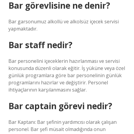
Bar görevlisine ne denir?
Bar garsonumuz alkollü ve alkolsüz içecek servisi
yapmaktadır.
Bar staff nedir?
Bar personelini içeceklerin hazırlanması ve servisi
konusunda düzenli olarak eğitir. İş yüküne veya özel
günlük programlara göre bar personelinin günlük
programlarını hazırlar ve değiştirir. Personel
ihtiyaçlarının karşılanmasını sağlar.
Bar captain görevi nedir?
Bar Kaptanı: Bar şefinin yardımcısı olarak çalışan
personel. Bar şefi müsait olmadığında onun