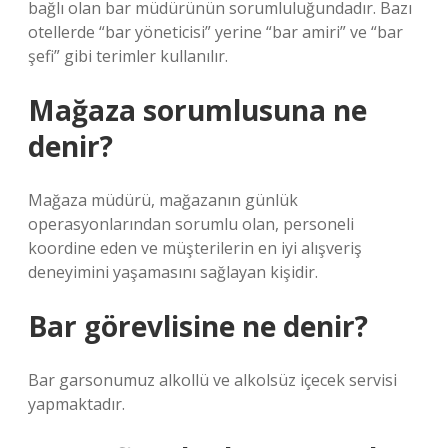
bağlı olan bar müdürünün sorumluluğundadır. Bazı
otellerde “bar yöneticisi” yerine “bar amiri” ve “bar
şefi” gibi terimler kullanılır.
Mağaza sorumlusuna ne
denir?
Mağaza müdürü, mağazanın günlük
operasyonlarından sorumlu olan, personeli
koordine eden ve müşterilerin en iyi alışveriş
deneyimini yaşamasını sağlayan kişidir.
Bar görevlisine ne denir?
Bar garsonumuz alkollü ve alkolsüz içecek servisi
yapmaktadır.