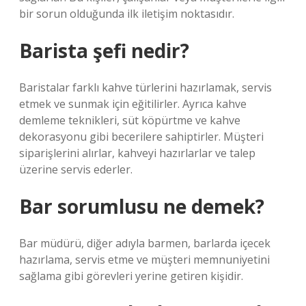
bir sorun olduğunda ilk iletişim noktasıdır.
Barista şefi nedir?
Baristalar farklı kahve türlerini hazırlamak, servis
etmek ve sunmak için eğitilirler. Ayrıca kahve
demleme teknikleri, süt köpürtme ve kahve
dekorasyonu gibi becerilere sahiptirler. Müşteri
siparişlerini alırlar, kahveyi hazırlarlar ve talep
üzerine servis ederler.
Bar sorumlusu ne demek?
Bar müdürü, diğer adıyla barmen, barlarda içecek
hazırlama, servis etme ve müşteri memnuniyetini
sağlama gibi görevleri yerine getiren kişidir.