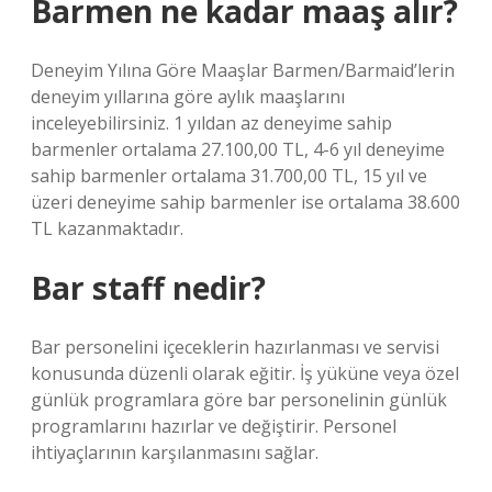
Barmen ne kadar maaş alır?
Deneyim Yılına Göre Maaşlar Barmen/Barmaid’lerin
deneyim yıllarına göre aylık maaşlarını
inceleyebilirsiniz. 1 yıldan az deneyime sahip
barmenler ortalama 27.100,00 TL, 4-6 yıl deneyime
sahip barmenler ortalama 31.700,00 TL, 15 yıl ve
üzeri deneyime sahip barmenler ise ortalama 38.600
TL kazanmaktadır.
Bar staff nedir?
Bar personelini içeceklerin hazırlanması ve servisi
konusunda düzenli olarak eğitir. İş yüküne veya özel
günlük programlara göre bar personelinin günlük
programlarını hazırlar ve değiştirir. Personel
ihtiyaçlarının karşılanmasını sağlar.