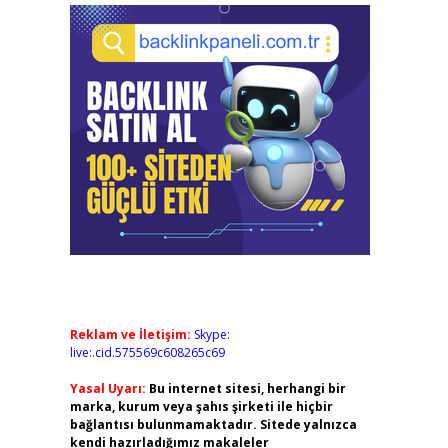
Reklam ve İletişim:
Skype:
live:.cid.575569c608265c69
Yasal Uyarı:
Bu internet sitesi, herhangi bir
marka, kurum veya şahıs şirketi ile hiçbir
bağlantısı bulunmamaktadır. Sitede yalnızca
kendi hazırladığımız makaleler