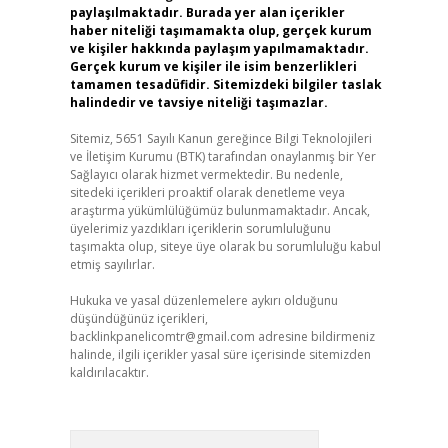
paylaşılmaktadır. Burada yer alan içerikler
haber niteliği taşımamakta olup, gerçek kurum
ve kişiler hakkında paylaşım yapılmamaktadır.
Gerçek kurum ve kişiler ile isim benzerlikleri
tamamen tesadüfidir. Sitemizdeki bilgiler taslak
halindedir ve tavsiye niteliği taşımazlar.
Sitemiz, 5651 Sayılı Kanun gereğince Bilgi Teknolojileri
ve İletişim Kurumu (BTK) tarafından onaylanmış bir Yer
Sağlayıcı olarak hizmet vermektedir. Bu nedenle,
sitedeki içerikleri proaktif olarak denetleme veya
araştırma yükümlülüğümüz bulunmamaktadır. Ancak,
üyelerimiz yazdıkları içeriklerin sorumluluğunu
taşımakta olup, siteye üye olarak bu sorumluluğu kabul
etmiş sayılırlar.
Hukuka ve yasal düzenlemelere aykırı olduğunu
düşündüğünüz içerikleri,
backlinkpanelicomtr@gmail.com
adresine bildirmeniz
halinde, ilgili içerikler yasal süre içerisinde sitemizden
kaldırılacaktır.
Arama