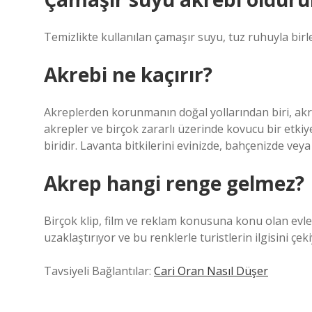
Temizlikte kullanılan çamaşır suyu, tuz ruhuyla birl
Akrebi ne kaçırır?
Akreplerden korunmanın doğal yollarından biri, akrep
akrepler ve birçok zararlı üzerinde kovucu bir etki
biridir. Lavanta bitkilerini evinizde, bahçenizde veya 
Akrep hangi renge gelmez?
Birçok klip, film ve reklam konusuna konu olan evle
uzaklaştırıyor ve bu renklerle turistlerin ilgisini çeki
Tavsiyeli Bağlantılar:
Cari Oran Nasıl Düşer