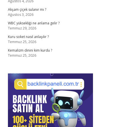
Ağustos 4, 2026
Akşam çiçek sulanır mı ?
Ağustos 3, 2026
WBC yüksekliği ne anlama gelir ?
Temmuz 29, 2026
Kuru soket nasıl anlaşılır ?
Temmuz 25, 2026
Kemalizm dinini kim kurdu ?
Temmuz 25, 2026