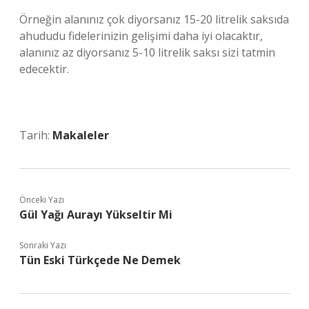
Örneğin alanınız çok diyorsanız 15-20 litrelik saksıda
ahududu fidelerinizin gelişimi daha iyi olacaktır,
alanınız az diyorsanız 5-10 litrelik saksı sizi tatmin
edecektir.
Tarih:
Makaleler
Önceki Yazı
Gül Yağı Aurayı Yükseltir Mi
Sonraki Yazı
Tün Eski Türkçede Ne Demek