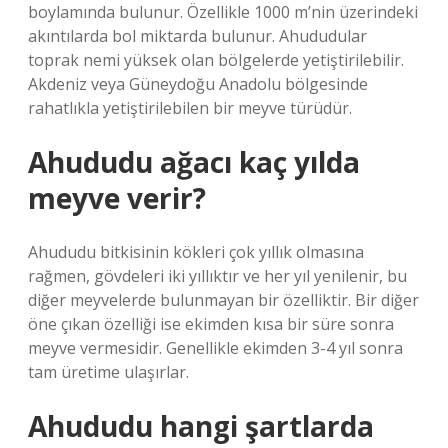
boylamında bulunur. Özellikle 1000 m’nin üzerindeki
akıntılarda bol miktarda bulunur. Ahududular
toprak nemi yüksek olan bölgelerde yetiştirilebilir.
Akdeniz veya Güneydoğu Anadolu bölgesinde
rahatlıkla yetiştirilebilen bir meyve türüdür.
Ahududu ağacı kaç yılda
meyve verir?
Ahududu bitkisinin kökleri çok yıllık olmasına
rağmen, gövdeleri iki yıllıktır ve her yıl yenilenir, bu
diğer meyvelerde bulunmayan bir özelliktir. Bir diğer
öne çıkan özelliği ise ekimden kısa bir süre sonra
meyve vermesidir. Genellikle ekimden 3-4 yıl sonra
tam üretime ulaşırlar.
Ahududu hangi şartlarda