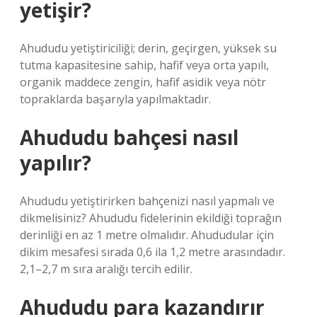
yetişir?
Ahududu yetiştiriciliği; derin, geçirgen, yüksek su
tutma kapasitesine sahip, hafif veya orta yapılı,
organik maddece zengin, hafif asidik veya nötr
topraklarda başarıyla yapılmaktadır.
Ahududu bahçesi nasıl
yapılır?
Ahududu yetiştirirken bahçenizi nasıl yapmalı ve
dikmelisiniz? Ahududu fidelerinin ekildiği toprağın
derinliği en az 1 metre olmalıdır. Ahududular için
dikim mesafesi sırada 0,6 ila 1,2 metre arasındadır.
2,1–2,7 m sıra aralığı tercih edilir.
Ahududu para kazandırır