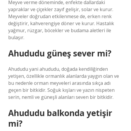
Meyve verme döneminde, enfekte dallardaki
yapraklar ve çiçekler zayıf gelişir, solar ve kurur.
Meyveler doğrudan etkilenmese de, erken renk
değiştirir, kahverengiye döner ve kurur. Hastalık
yağmur, rüzgar, böcekler ve budama aletleri ile
bulaşır.
Ahududu güneş sever mi?
Ahududu yani ahududu, doğada kendiliğinden
yetişen, özellikle ormanlık alanlarda yaygın olan ve
bu nedenle orman meyveleri arasında sıkça adı
geçen bir bitkidir. Soğuk kışları ve yazın nispeten
serin, nemli ve güneşli alanları seven bir bitkidir.
Ahududu balkonda yetişir
mi?