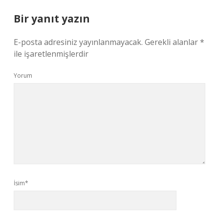
Bir yanıt yazın
E-posta adresiniz yayınlanmayacak.
Gerekli alanlar
*
ile işaretlenmişlerdir
Yorum
İsim*