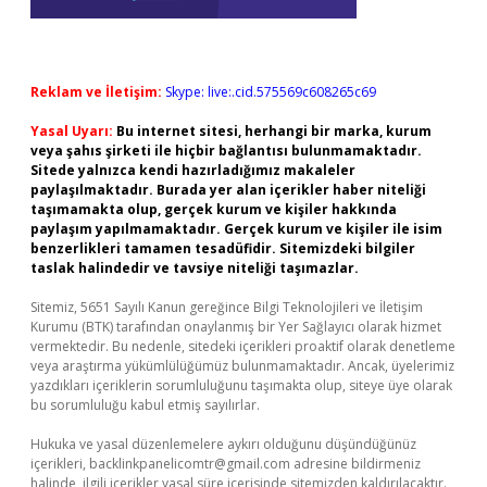
Reklam ve İletişim:
Skype: live:.cid.575569c608265c69
Yasal Uyarı:
Bu internet sitesi, herhangi bir marka, kurum
veya şahıs şirketi ile hiçbir bağlantısı bulunmamaktadır.
Sitede yalnızca kendi hazırladığımız makaleler
paylaşılmaktadır. Burada yer alan içerikler haber niteliği
taşımamakta olup, gerçek kurum ve kişiler hakkında
paylaşım yapılmamaktadır. Gerçek kurum ve kişiler ile isim
benzerlikleri tamamen tesadüfidir. Sitemizdeki bilgiler
taslak halindedir ve tavsiye niteliği taşımazlar.
Sitemiz, 5651 Sayılı Kanun gereğince Bilgi Teknolojileri ve İletişim
Kurumu (BTK) tarafından onaylanmış bir Yer Sağlayıcı olarak hizmet
vermektedir. Bu nedenle, sitedeki içerikleri proaktif olarak denetleme
veya araştırma yükümlülüğümüz bulunmamaktadır. Ancak, üyelerimiz
yazdıkları içeriklerin sorumluluğunu taşımakta olup, siteye üye olarak
bu sorumluluğu kabul etmiş sayılırlar.
Hukuka ve yasal düzenlemelere aykırı olduğunu düşündüğünüz
içerikleri,
backlinkpanelicomtr@gmail.com
adresine bildirmeniz
halinde, ilgili içerikler yasal süre içerisinde sitemizden kaldırılacaktır.