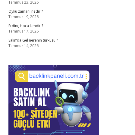
Temmuz 23, 2026
Öykü zamanı nedir ?
Temmuz 19, 2026
Erdinç Hoca kimdir ?
Temmuz 17, 2026
Salın’da Gel nerenin türküsü ?
Temmuz 14, 2026