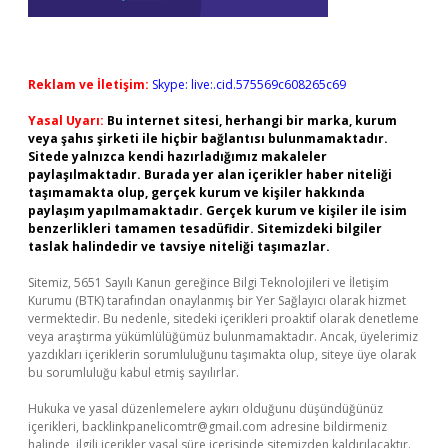
Reklam ve İletişim:
Skype: live:.cid.575569c608265c69
Yasal Uyarı:
Bu internet sitesi, herhangi bir marka, kurum
veya şahıs şirketi ile hiçbir bağlantısı bulunmamaktadır.
Sitede yalnızca kendi hazırladığımız makaleler
paylaşılmaktadır. Burada yer alan içerikler haber niteliği
taşımamakta olup, gerçek kurum ve kişiler hakkında
paylaşım yapılmamaktadır. Gerçek kurum ve kişiler ile isim
benzerlikleri tamamen tesadüfidir. Sitemizdeki bilgiler
taslak halindedir ve tavsiye niteliği taşımazlar.
Sitemiz, 5651 Sayılı Kanun gereğince Bilgi Teknolojileri ve İletişim
Kurumu (BTK) tarafından onaylanmış bir Yer Sağlayıcı olarak hizmet
vermektedir. Bu nedenle, sitedeki içerikleri proaktif olarak denetleme
veya araştırma yükümlülüğümüz bulunmamaktadır. Ancak, üyelerimiz
yazdıkları içeriklerin sorumluluğunu taşımakta olup, siteye üye olarak
bu sorumluluğu kabul etmiş sayılırlar.
Hukuka ve yasal düzenlemelere aykırı olduğunu düşündüğünüz
içerikleri,
backlinkpanelicomtr@gmail.com
adresine bildirmeniz
halinde, ilgili içerikler yasal süre içerisinde sitemizden kaldırılacaktır.