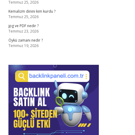
Temmuz 25, 2026
Kemalizm dinini kim kurdu ?
Temmuz 25, 2026
jpg ve PDF nedir ?
Temmuz 23, 2026
Öykü zamanı nedir ?
Temmuz 19, 2026