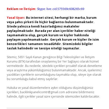
Reklam ve İletişim:
Skype: live:.cid.575569c608265c69
Yasal Uyarı:
Bu internet sitesi, herhangi bir marka, kurum
veya şahıs şirketi ile hiçbir bağlantısı bulunmamaktadır.
Sitede yalnızca kendi hazırladığımız makaleler
paylaşılmaktadır. Burada yer alan içerikler haber niteliği
taşımamakta olup, gerçek kurum ve kişiler hakkında
paylaşım yapılmamaktadır. Gerçek kurum ve kişiler ile isim
benzerlikleri tamamen tesadüfidir. Sitemizdeki bilgiler
taslak halindedir ve tavsiye niteliği taşımazlar.
Sitemiz, 5651 Sayılı Kanun gereğince Bilgi Teknolojileri ve İletişim
Kurumu (BTK) tarafından onaylanmış bir Yer Sağlayıcı olarak hizmet
vermektedir. Bu nedenle, sitedeki içerikleri proaktif olarak denetleme
veya araştırma yükümlülüğümüz bulunmamaktadır. Ancak, üyelerimiz
yazdıkları içeriklerin sorumluluğunu taşımakta olup, siteye üye olarak
bu sorumluluğu kabul etmiş sayılırlar.
Hukuka ve yasal düzenlemelere aykırı olduğunu düşündüğünüz
içerikleri,
backlinkpanelicomtr@gmail.com
adresine bildirmeniz
halinde, ilgili içerikler yasal süre içerisinde sitemizden kaldırılacaktır.