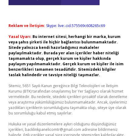
Reklam ve İletişim:
Skype: live:.cid.575569c608265c69
Yasal Uyarı:
Bu internet sitesi, herhangi bir marka, kurum
veya şahıs şirketi ile hiçbir bağlantısı bulunmamaktadır.
Sitede yalnızca kendi hazırladığımız makaleler
paylaşılmaktadır. Burada yer alan içerikler haber niteliği
taşımamakta olup, gerçek kurum ve kişiler hakkında
paylaşım yapılmamaktadır. Gerçek kurum ve kişiler ile isim
benzerlikleri tamamen tesadüfidir. Sitemizdeki bilgiler
taslak halindedir ve tavsiye niteliği taşımazlar.
Sitemiz, 5651 Sayılı Kanun gereğince Bilgi Teknolojileri ve İletişim
Kurumu (BTK) tarafından onaylanmış bir Yer Sağlayıcı olarak hizmet
vermektedir. Bu nedenle, sitedeki içerikleri proaktif olarak denetleme
veya araştırma yükümlülüğümüz bulunmamaktadır. Ancak, üyelerimiz
yazdıkları içeriklerin sorumluluğunu taşımakta olup, siteye üye olarak
bu sorumluluğu kabul etmiş sayılırlar.
Hukuka ve yasal düzenlemelere aykırı olduğunu düşündüğünüz
içerikleri,
backlinkpanelicomtr@gmail.com
adresine bildirmeniz
halinde, ilgili içerikler yasal süre içerisinde sitemizden kaldırılacaktır.