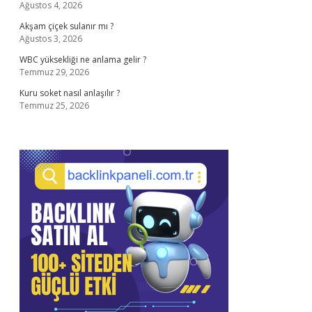
Ağustos 4, 2026
Akşam çiçek sulanır mı ?
Ağustos 3, 2026
WBC yüksekliği ne anlama gelir ?
Temmuz 29, 2026
Kuru soket nasıl anlaşılır ?
Temmuz 25, 2026