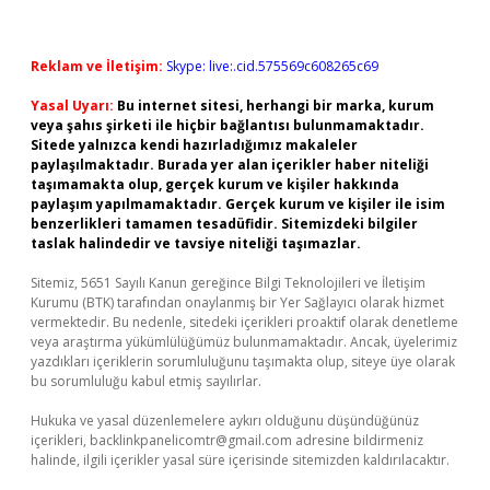
Reklam ve İletişim:
Skype: live:.cid.575569c608265c69
Yasal Uyarı:
Bu internet sitesi, herhangi bir marka, kurum
veya şahıs şirketi ile hiçbir bağlantısı bulunmamaktadır.
Sitede yalnızca kendi hazırladığımız makaleler
paylaşılmaktadır. Burada yer alan içerikler haber niteliği
taşımamakta olup, gerçek kurum ve kişiler hakkında
paylaşım yapılmamaktadır. Gerçek kurum ve kişiler ile isim
benzerlikleri tamamen tesadüfidir. Sitemizdeki bilgiler
taslak halindedir ve tavsiye niteliği taşımazlar.
Sitemiz, 5651 Sayılı Kanun gereğince Bilgi Teknolojileri ve İletişim
Kurumu (BTK) tarafından onaylanmış bir Yer Sağlayıcı olarak hizmet
vermektedir. Bu nedenle, sitedeki içerikleri proaktif olarak denetleme
veya araştırma yükümlülüğümüz bulunmamaktadır. Ancak, üyelerimiz
yazdıkları içeriklerin sorumluluğunu taşımakta olup, siteye üye olarak
bu sorumluluğu kabul etmiş sayılırlar.
Hukuka ve yasal düzenlemelere aykırı olduğunu düşündüğünüz
içerikleri,
backlinkpanelicomtr@gmail.com
adresine bildirmeniz
halinde, ilgili içerikler yasal süre içerisinde sitemizden kaldırılacaktır.