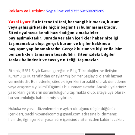
Reklam ve İletişim:
Skype: live:.cid.575569c608265c69
Yasal Uyarı:
Bu internet sitesi, herhangi bir marka, kurum
veya şahıs şirketi ile hiçbir bağlantısı bulunmamaktadır.
Sitede yalnızca kendi hazırladığımız makaleler
paylaşılmaktadır. Burada yer alan içerikler haber niteliği
taşımamakta olup, gerçek kurum ve kişiler hakkında
paylaşım yapılmamaktadır. Gerçek kurum ve kişiler ile isim
benzerlikleri tamamen tesadüfidir. Sitemizdeki bilgiler
taslak halindedir ve tavsiye niteliği taşımazlar.
Sitemiz, 5651 Sayılı Kanun gereğince Bilgi Teknolojileri ve İletişim
Kurumu (BTK) tarafından onaylanmış bir Yer Sağlayıcı olarak hizmet
vermektedir. Bu nedenle, sitedeki içerikleri proaktif olarak denetleme
veya araştırma yükümlülüğümüz bulunmamaktadır. Ancak, üyelerimiz
yazdıkları içeriklerin sorumluluğunu taşımakta olup, siteye üye olarak
bu sorumluluğu kabul etmiş sayılırlar.
Hukuka ve yasal düzenlemelere aykırı olduğunu düşündüğünüz
içerikleri,
backlinkpanelicomtr@gmail.com
adresine bildirmeniz
halinde, ilgili içerikler yasal süre içerisinde sitemizden kaldırılacaktır.