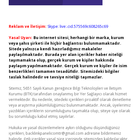
Reklam ve İletişim:
Skype: live:.cid.575569c608265c69
Yasal Uyarı:
Bu internet sitesi, herhangi bir marka, kurum
veya şahıs şirketi ile hiçbir bağlantısı bulunmamaktadır.
Sitede yalnızca kendi hazırladığımız makaleler
paylaşılmaktadır. Burada yer alan içerikler haber niteliği
taşımamakta olup, gerçek kurum ve kişiler hakkında
paylaşım yapılmamaktadır. Gerçek kurum ve kişiler ile isim
benzerlikleri tamamen tesadüfidir. Sitemizdeki bilgiler
taslak halindedir ve tavsiye niteliği taşımazlar.
Sitemiz, 5651 Sayılı Kanun gereğince Bilgi Teknolojileri ve İletişim
Kurumu (BTK) tarafından onaylanmış bir Yer Sağlayıcı olarak hizmet
vermektedir. Bu nedenle, sitedeki içerikleri proaktif olarak denetleme
veya araştırma yükümlülüğümüz bulunmamaktadır. Ancak, üyelerimiz
yazdıkları içeriklerin sorumluluğunu taşımakta olup, siteye üye olarak
bu sorumluluğu kabul etmiş sayılırlar.
Hukuka ve yasal düzenlemelere aykırı olduğunu düşündüğünüz
içerikleri,
backlinkpanelicomtr@gmail.com
adresine bildirmeniz
halinde, ilgili içerikler yasal süre içerisinde sitemizden kaldırılacaktır.