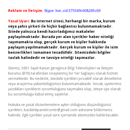
Reklam ve İletişim:
Skype: live:.cid.575569c608265c69
Yasal Uyarı:
Bu internet sitesi, herhangi bir marka, kurum
veya şahıs şirketi ile hiçbir bağlantısı bulunmamaktadır.
Sitede yalnızca kendi hazırladığımız makaleler
paylaşılmaktadır. Burada yer alan içerikler haber niteliği
taşımamakta olup, gerçek kurum ve kişiler hakkında
paylaşım yapılmamaktadır. Gerçek kurum ve kişiler ile isim
benzerlikleri tamamen tesadüfidir. Sitemizdeki bilgiler
taslak halindedir ve tavsiye niteliği taşımazlar.
Sitemiz, 5651 Sayılı Kanun gereğince Bilgi Teknolojileri ve İletişim
Kurumu (BTK) tarafından onaylanmış bir Yer Sağlayıcı olarak hizmet
vermektedir. Bu nedenle, sitedeki içerikleri proaktif olarak denetleme
veya araştırma yükümlülüğümüz bulunmamaktadır. Ancak, üyelerimiz
yazdıkları içeriklerin sorumluluğunu taşımakta olup, siteye üye olarak
bu sorumluluğu kabul etmiş sayılırlar.
Hukuka ve yasal düzenlemelere aykırı olduğunu düşündüğünüz
içerikleri,
backlinkpanelicomtr@gmail.com
adresine bildirmeniz
halinde, ilgili içerikler yasal süre içerisinde sitemizden kaldırılacaktır.