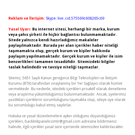
Reklam ve İletişim:
Skype: live:.cid.575569c608265c69
Yasal Uyarı:
Bu internet sitesi, herhangi bir marka, kurum
veya şahıs şirketi ile hiçbir bağlantısı bulunmamaktadır.
Sitede yalnızca kendi hazırladığımız makaleler
paylaşılmaktadır. Burada yer alan içerikler haber niteliği
taşımamakta olup, gerçek kurum ve kişiler hakkında
paylaşım yapılmamaktadır. Gerçek kurum ve kişiler ile isim
benzerlikleri tamamen tesadüfidir. Sitemizdeki bilgiler
taslak halindedir ve tavsiye niteliği taşımazlar.
Sitemiz, 5651 Sayılı Kanun gereğince Bilgi Teknolojileri ve İletişim
Kurumu (BTK) tarafından onaylanmış bir Yer Sağlayıcı olarak hizmet
vermektedir. Bu nedenle, sitedeki içerikleri proaktif olarak denetleme
veya araştırma yükümlülüğümüz bulunmamaktadır. Ancak, üyelerimiz
yazdıkları içeriklerin sorumluluğunu taşımakta olup, siteye üye olarak
bu sorumluluğu kabul etmiş sayılırlar.
Hukuka ve yasal düzenlemelere aykırı olduğunu düşündüğünüz
içerikleri,
backlinkpanelicomtr@gmail.com
adresine bildirmeniz
halinde, ilgili içerikler yasal süre içerisinde sitemizden kaldırılacaktır.