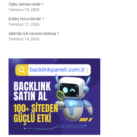
Öykü zamanı nedir ?
Temmuz 19, 2026
Erdinç Hoca kimdir ?
Temmuz 17, 2026
Salın’da Gel nerenin türküsü ?
Temmuz 14, 2026