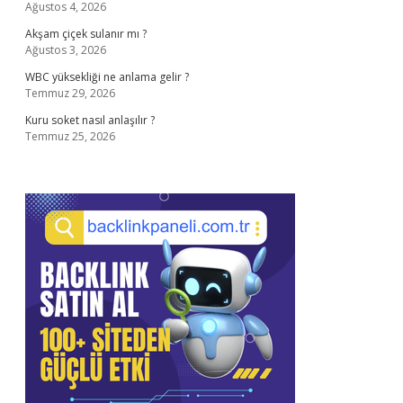
Ağustos 4, 2026
Akşam çiçek sulanır mı ?
Ağustos 3, 2026
WBC yüksekliği ne anlama gelir ?
Temmuz 29, 2026
Kuru soket nasıl anlaşılır ?
Temmuz 25, 2026