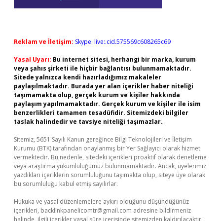
Reklam ve İletişim:
Skype: live:.cid.575569c608265c69
Yasal Uyarı:
Bu internet sitesi, herhangi bir marka, kurum
veya şahıs şirketi ile hiçbir bağlantısı bulunmamaktadır.
Sitede yalnızca kendi hazırladığımız makaleler
paylaşılmaktadır. Burada yer alan içerikler haber niteliği
taşımamakta olup, gerçek kurum ve kişiler hakkında
paylaşım yapılmamaktadır. Gerçek kurum ve kişiler ile isim
benzerlikleri tamamen tesadüfidir. Sitemizdeki bilgiler
taslak halindedir ve tavsiye niteliği taşımazlar.
Sitemiz, 5651 Sayılı Kanun gereğince Bilgi Teknolojileri ve İletişim
Kurumu (BTK) tarafından onaylanmış bir Yer Sağlayıcı olarak hizmet
vermektedir. Bu nedenle, sitedeki içerikleri proaktif olarak denetleme
veya araştırma yükümlülüğümüz bulunmamaktadır. Ancak, üyelerimiz
yazdıkları içeriklerin sorumluluğunu taşımakta olup, siteye üye olarak
bu sorumluluğu kabul etmiş sayılırlar.
Hukuka ve yasal düzenlemelere aykırı olduğunu düşündüğünüz
içerikleri,
backlinkpanelicomtr@gmail.com
adresine bildirmeniz
halinde, ilgili içerikler yasal süre içerisinde sitemizden kaldırılacaktır.