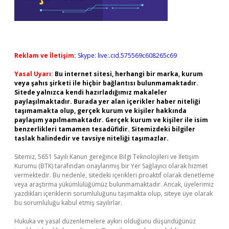
Reklam ve İletişim:
Skype: live:.cid.575569c608265c69
Yasal Uyarı:
Bu internet sitesi, herhangi bir marka, kurum
veya şahıs şirketi ile hiçbir bağlantısı bulunmamaktadır.
Sitede yalnızca kendi hazırladığımız makaleler
paylaşılmaktadır. Burada yer alan içerikler haber niteliği
taşımamakta olup, gerçek kurum ve kişiler hakkında
paylaşım yapılmamaktadır. Gerçek kurum ve kişiler ile isim
benzerlikleri tamamen tesadüfidir. Sitemizdeki bilgiler
taslak halindedir ve tavsiye niteliği taşımazlar.
Sitemiz, 5651 Sayılı Kanun gereğince Bilgi Teknolojileri ve İletişim
Kurumu (BTK) tarafından onaylanmış bir Yer Sağlayıcı olarak hizmet
vermektedir. Bu nedenle, sitedeki içerikleri proaktif olarak denetleme
veya araştırma yükümlülüğümüz bulunmamaktadır. Ancak, üyelerimiz
yazdıkları içeriklerin sorumluluğunu taşımakta olup, siteye üye olarak
bu sorumluluğu kabul etmiş sayılırlar.
Hukuka ve yasal düzenlemelere aykırı olduğunu düşündüğünüz