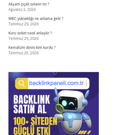
Akşam çiçek sulanır mı ?
Ağustos 3, 2026
WBC yüksekliği ne anlama gelir ?
Temmuz 29, 2026
Kuru soket nasıl anlaşılır ?
Temmuz 25, 2026
Kemalizm dinini kim kurdu ?
Temmuz 25, 2026