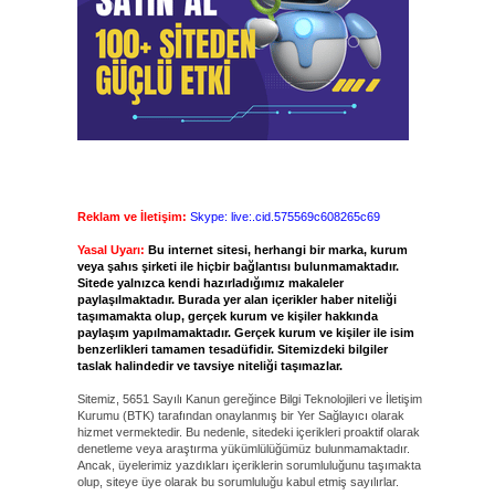
Reklam ve İletişim:
Skype: live:.cid.575569c608265c69
Yasal Uyarı:
Bu internet sitesi, herhangi bir marka, kurum
veya şahıs şirketi ile hiçbir bağlantısı bulunmamaktadır.
Sitede yalnızca kendi hazırladığımız makaleler
paylaşılmaktadır. Burada yer alan içerikler haber niteliği
taşımamakta olup, gerçek kurum ve kişiler hakkında
paylaşım yapılmamaktadır. Gerçek kurum ve kişiler ile isim
benzerlikleri tamamen tesadüfidir. Sitemizdeki bilgiler
taslak halindedir ve tavsiye niteliği taşımazlar.
Sitemiz, 5651 Sayılı Kanun gereğince Bilgi Teknolojileri ve İletişim
Kurumu (BTK) tarafından onaylanmış bir Yer Sağlayıcı olarak
hizmet vermektedir. Bu nedenle, sitedeki içerikleri proaktif olarak
denetleme veya araştırma yükümlülüğümüz bulunmamaktadır.
Ancak, üyelerimiz yazdıkları içeriklerin sorumluluğunu taşımakta
olup, siteye üye olarak bu sorumluluğu kabul etmiş sayılırlar.