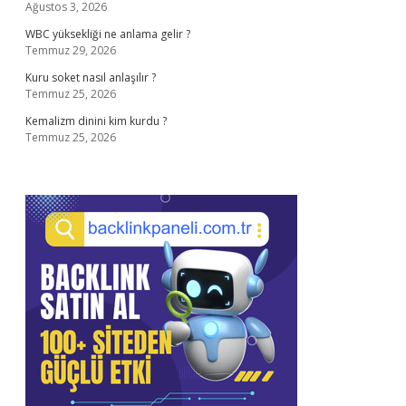
Ağustos 3, 2026
WBC yüksekliği ne anlama gelir ?
Temmuz 29, 2026
Kuru soket nasıl anlaşılır ?
Temmuz 25, 2026
Kemalizm dinini kim kurdu ?
Temmuz 25, 2026