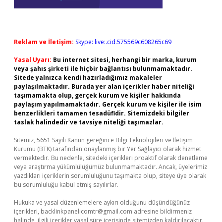
Reklam ve İletişim:
Skype: live:.cid.575569c608265c69
Yasal Uyarı:
Bu internet sitesi, herhangi bir marka, kurum
veya şahıs şirketi ile hiçbir bağlantısı bulunmamaktadır.
Sitede yalnızca kendi hazırladığımız makaleler
paylaşılmaktadır. Burada yer alan içerikler haber niteliği
taşımamakta olup, gerçek kurum ve kişiler hakkında
paylaşım yapılmamaktadır. Gerçek kurum ve kişiler ile isim
benzerlikleri tamamen tesadüfidir. Sitemizdeki bilgiler
taslak halindedir ve tavsiye niteliği taşımazlar.
Sitemiz, 5651 Sayılı Kanun gereğince Bilgi Teknolojileri ve İletişim
Kurumu (BTK) tarafından onaylanmış bir Yer Sağlayıcı olarak hizmet
vermektedir. Bu nedenle, sitedeki içerikleri proaktif olarak denetleme
veya araştırma yükümlülüğümüz bulunmamaktadır. Ancak, üyelerimiz
yazdıkları içeriklerin sorumluluğunu taşımakta olup, siteye üye olarak
bu sorumluluğu kabul etmiş sayılırlar.
Hukuka ve yasal düzenlemelere aykırı olduğunu düşündüğünüz
içerikleri,
backlinkpanelicomtr@gmail.com
adresine bildirmeniz
halinde, ilgili içerikler yasal süre içerisinde sitemizden kaldırılacaktır.